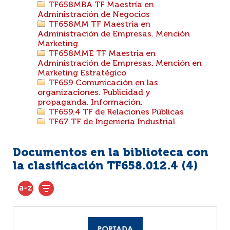
TF658MBA TF Maestría en
Administración de Negocios
TF658MM TF Maestria en
Administración de Empresas. Mención
Marketing
TF658MME TF Maestria en
Administración de Empresas. Mención en
Marketing Estratégico
TF659 Comunicación en las
organizaciones. Publicidad y
propaganda. Información.
TF659.4 TF de Relaciones Públicas
TF67 TF de Ingeniería Industrial
Documentos en la biblioteca con
la clasificación TF658.012.4 (
4
)