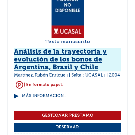
Texto manuscrito
Análisis de la trayectoria y
evolución de los bonos de
Argentina, Brasil y Chile
Martínez, Rubén Enrique
Salta : UCASAL
2004
|
|
| En formato papel.
MÁS INFORMACIÓN...