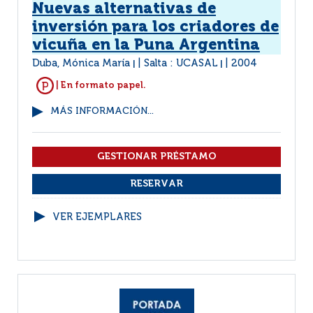
Nuevas alternativas de
inversión para los criadores de
vicuña en la Puna Argentina
Duba, Mónica María
Salta : UCASAL
2004
|
|
| En formato papel.
MÁS INFORMACIÓN...
VER EJEMPLARES