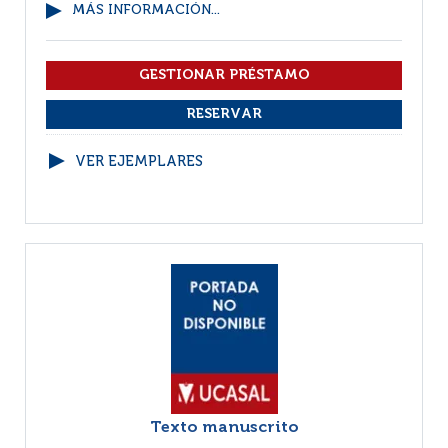
MÁS INFORMACIÓN...
VER EJEMPLARES
Texto manuscrito