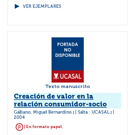
VER EJEMPLARES
Texto manuscrito
Creación de valor en la
relación consumidor-socio
Galliano, Miguel Bernardino
Salta : UCASAL
|
|
2004
| En formato papel.