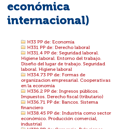
económica
internacional)
H33 PP de: Economía
H331 PP de: Derecho laboral
H331.4 PP de: Seguridad laboral.
Higiene laboral. Entorno del trabajo.
Diseño del lugar de trabajo. Seguridad
laboral. Higiene laboral
H334.73 PP de: Formas de
organizacion empresarial. Cooperativas
en la economía
H336.2 PP de: Ingresos públicos.
Impuestos. Derecho fiscal (tributario)
H336.71 PP de: Bancos. Sistema
financiero
H338.45 PP de: Industria como sector
económico. Producción comercial,
industrial