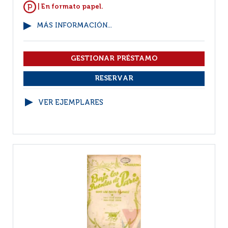
| En formato papel.
MÁS INFORMACIÓN...
VER EJEMPLARES