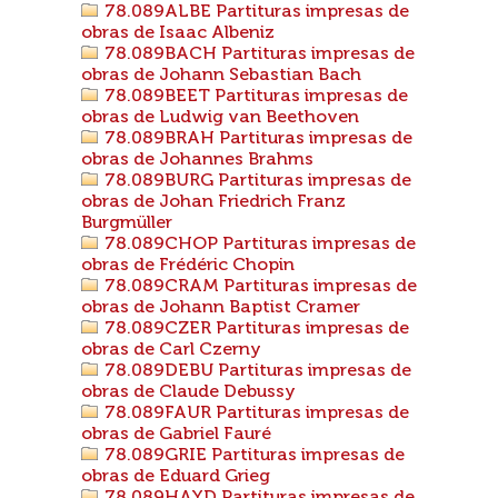
78.089ALBE Partituras impresas de
obras de Isaac Albeniz
78.089BACH Partituras impresas de
obras de Johann Sebastian Bach
78.089BEET Partituras impresas de
obras de Ludwig van Beethoven
78.089BRAH Partituras impresas de
obras de Johannes Brahms
78.089BURG Partituras impresas de
obras de Johan Friedrich Franz
Burgmüller
78.089CHOP Partituras impresas de
obras de Frédéric Chopin
78.089CRAM Partituras impresas de
obras de Johann Baptist Cramer
78.089CZER Partituras impresas de
obras de Carl Czerny
78.089DEBU Partituras impresas de
obras de Claude Debussy
78.089FAUR Partituras impresas de
obras de Gabriel Fauré
78.089GRIE Partituras impresas de
obras de Eduard Grieg