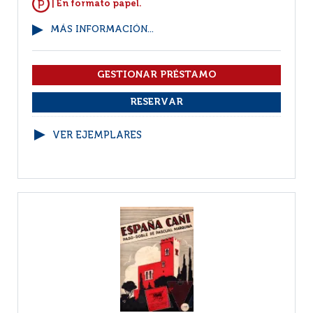
| En formato papel.
MÁS INFORMACIÓN...
VER EJEMPLARES