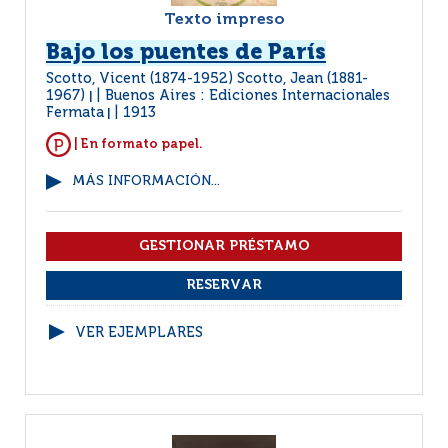
Texto impreso
Bajo los puentes de París
Scotto, Vicent (1874-1952) Scotto, Jean (1881-
1967)
Buenos Aires : Ediciones Internacionales
|
Fermata
1913
|
| En formato papel.
MÁS INFORMACIÓN...
VER EJEMPLARES