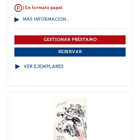
| En formato papel.
MÁS INFORMACIÓN...
VER EJEMPLARES