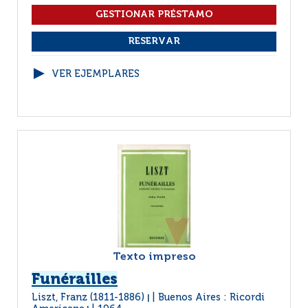
VER EJEMPLARES
Texto impreso
Funérailles
Liszt, Franz (1811-1886)
Buenos Aires : Ricordi
|