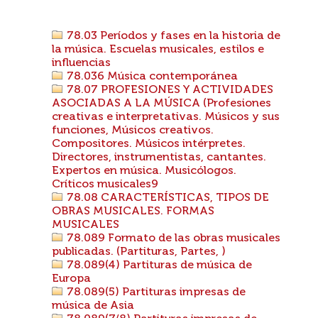
78.03 Períodos y fases en la historia de
la música. Escuelas musicales, estilos e
influencias
78.036 Música contemporánea
78.07 PROFESIONES Y ACTIVIDADES
ASOCIADAS A LA MÚSICA (Profesiones
creativas e interpretativas. Músicos y sus
funciones, Músicos creativos.
Compositores. Músicos intérpretes.
Directores, instrumentistas, cantantes.
Expertos en música. Musicólogos.
Críticos musicales9
78.08 CARACTERÍSTICAS, TIPOS DE
OBRAS MUSICALES. FORMAS
MUSICALES
78.089 Formato de las obras musicales
publicadas. (Partituras, Partes, )
78.089(4) Partituras de música de
Europa
78.089(5) Partituras impresas de
música de Asia