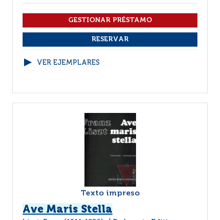
VER EJEMPLARES
Texto impreso
Ave Maris Stella