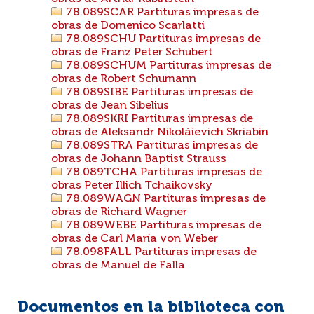
78.089SCAR Partituras impresas de
obras de Domenico Scarlatti
78.089SCHU Partituras impresas de
obras de Franz Peter Schubert
78.089SCHUM Partituras impresas de
obras de Robert Schumann
78.089SIBE Partituras impresas de
obras de Jean Sibelius
78.089SKRI Partituras impresas de
obras de Aleksandr Nikoláievich Skriabin
78.089STRA Partituras impresas de
obras de Johann Baptist Strauss
78.089TCHA Partituras impresas de
obras Peter Illich Tchaikovsky
78.089WAGN Partituras impresas de
obras de Richard Wagner
78.089WEBE Partituras impresas de
obras de Carl María von Weber
78.098FALL Partituras impresas de
obras de Manuel de Falla
Documentos en la biblioteca con