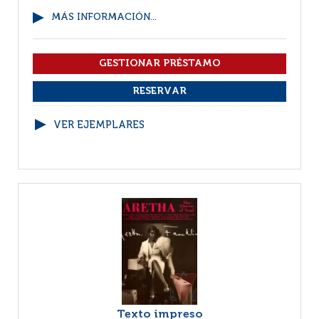
MÁS INFORMACIÓN...
VER EJEMPLARES
Texto impreso