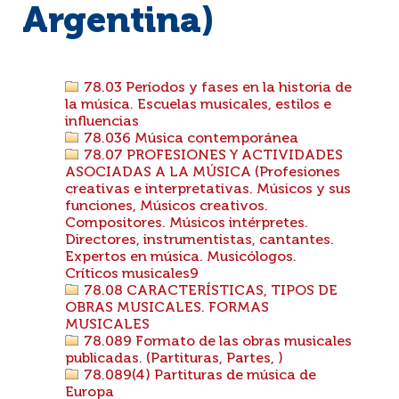
Argentina)
78.03 Períodos y fases en la historia de
la música. Escuelas musicales, estilos e
influencias
78.036 Música contemporánea
78.07 PROFESIONES Y ACTIVIDADES
ASOCIADAS A LA MÚSICA (Profesiones
creativas e interpretativas. Músicos y sus
funciones, Músicos creativos.
Compositores. Músicos intérpretes.
Directores, instrumentistas, cantantes.
Expertos en música. Musicólogos.
Críticos musicales9
78.08 CARACTERÍSTICAS, TIPOS DE
OBRAS MUSICALES. FORMAS
MUSICALES
78.089 Formato de las obras musicales
publicadas. (Partituras, Partes, )
78.089(4) Partituras de música de
Europa