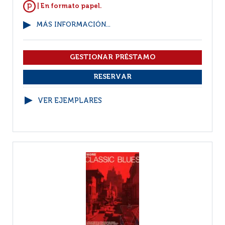
| En formato papel.
MÁS INFORMACIÓN...
VER EJEMPLARES