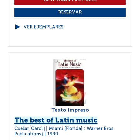
VER EJEMPLARES
Texto impreso
The best of Latin music
Cuellar, Carol
Miami [Florida] : Warner Bros
|
Publications
1990
|