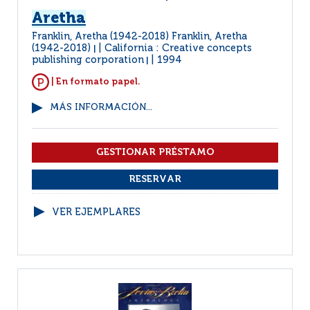
Aretha
Franklin, Aretha (1942-2018) Franklin, Aretha
(1942-2018)
California : Creative concepts
|
publishing corporation
1994
|
| En formato papel.
MÁS INFORMACIÓN...
VER EJEMPLARES