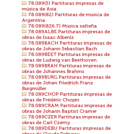
78.089(5) Partituras impresas de
música de Asia
78.089(82) Partituras de música de
Argentina
78.089(826.7) Música salteña
78.089ALBE Partituras impresas de
obras de Isaac Albeniz
78.089BACH Partituras impresas de
obras de Johann Sebastian Bach
78.089BEET Partituras impresas de
obras de Ludwig van Beethoven
78.089BRAH Partituras impresas de
obras de Johannes Brahms
78.089BURG Partituras impresas de
obras de Johan Friedrich Franz
Burgmüller
78.089CHOP Partituras impresas de
obras de Frédéric Chopin
78.089CRAM Partituras impresas de
obras de Johann Baptist Cramer
78.089CZER Partituras impresas de
obras de Carl Czerny
78.089DEBU Partituras impresas de