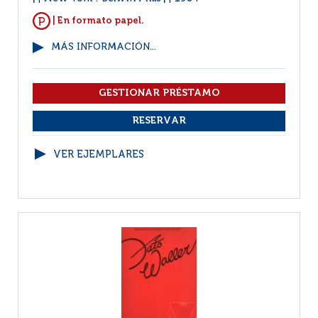
| En formato papel.
MÁS INFORMACIÓN...
VER EJEMPLARES