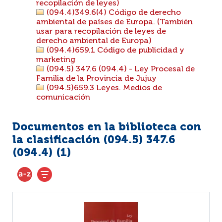
recopilación de leyes)
(094.4)349.6(4) Código de derecho
ambiental de países de Europa. (También
usar para recopilación de leyes de
derecho ambiental de Europa)
(094.4)659.1 Código de publicidad y
marketing
(094.5) 347.6 (094.4) - Ley Procesal de
Familia de la Provincia de Jujuy
(094.5)659.3 Leyes. Medios de
comunicación
Documentos en la biblioteca con
la clasificación (094.5) 347.6
(094.4) (
1
)