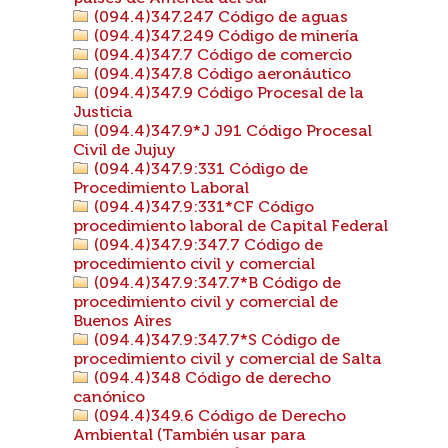
(094.4)347.247 Código de aguas
(094.4)347.249 Código de minería
(094.4)347.7 Código de comercio
(094.4)347.8 Código aeronáutico
(094.4)347.9 Código Procesal de la
Justicia
(094.4)347.9*J J91 Código Procesal
Civil de Jujuy
(094.4)347.9:331 Código de
Procedimiento Laboral
(094.4)347.9:331*CF Código
procedimiento laboral de Capital Federal
(094.4)347.9:347.7 Código de
procedimiento civil y comercial
(094.4)347.9:347.7*B Código de
procedimiento civil y comercial de
Buenos Aires
(094.4)347.9:347.7*S Código de
procedimiento civil y comercial de Salta
(094.4)348 Código de derecho
canónico
(094.4)349.6 Código de Derecho
Ambiental (También usar para