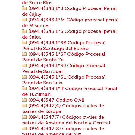
de Entre Ríos
(094.4)343.1*J Código Procesal Penal
de Jujuy
(094.4)343.1*M Código procesal penal
de Misiones
(094.4)343.1*S Código procesal penal
de Salta
(094.4)343.1*SE Código Procesal
Penal de Santiago del Estero
(094.4)343.1*SF Código Procesal
Penal de Santa Fe
(094.4)343.1*SJ Código Procesal
Penal de San Juan
(094.4)343.1*SL Código Procesal
Penal de San Luis
(094.4)343.1*T Código Procesal Penal
de Tucumán
(094.4)347 Código Civil
(094.4)347(4) Códigos civiles de
países de Europa
(094.4)347(7) Códigos civiles de
países de América del Norte y Central
(094.4)347(8) Códigos civiles de
países de América del Sur