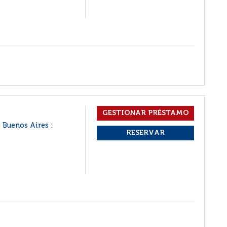
Buenos Aires :