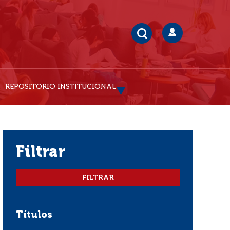
REPOSITORIO INSTITUCIONAL
filtrar
Títulos