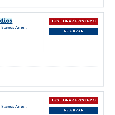
udios
Buenos Aires :
Buenos Aires :