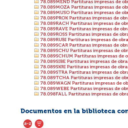
78.089MEND Partituras impresas de obr
78.089MOZA Partituras impresas de o
78.089MUSO Partituras impresas de ob
78.089PROK Partituras impresas de obra
78.089RACH Partituras impresas de obr
78.089RAVE Partituras impresas de obr
78.089ROSS Partituras impresas de obra
78.089RUBI Partituras impresas de obra
78.089SCAR Partituras impresas de obr
78.089SCHU Partituras impresas de obr
78.089SCHUM Partituras impresas de o
78.089SIBE Partituras impresas de obras
78.089SKRI Partituras impresas de obras
78.089STRA Partituras impresas de obr
78.089TCHA Partituras impresas de obra
78.089WAGN Partituras impresas de ob
78.089WEBE Partituras impresas de obr
78.098FALL Partituras impresas de obra
Documentos en la biblioteca con 