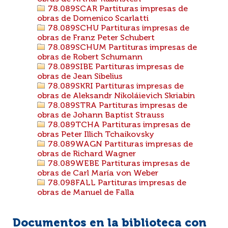
78.089SCAR Partituras impresas de
obras de Domenico Scarlatti
78.089SCHU Partituras impresas de
obras de Franz Peter Schubert
78.089SCHUM Partituras impresas de
obras de Robert Schumann
78.089SIBE Partituras impresas de
obras de Jean Sibelius
78.089SKRI Partituras impresas de
obras de Aleksandr Nikoláievich Skriabin
78.089STRA Partituras impresas de
obras de Johann Baptist Strauss
78.089TCHA Partituras impresas de
obras Peter Illich Tchaikovsky
78.089WAGN Partituras impresas de
obras de Richard Wagner
78.089WEBE Partituras impresas de
obras de Carl María von Weber
78.098FALL Partituras impresas de
obras de Manuel de Falla
Documentos en la biblioteca con