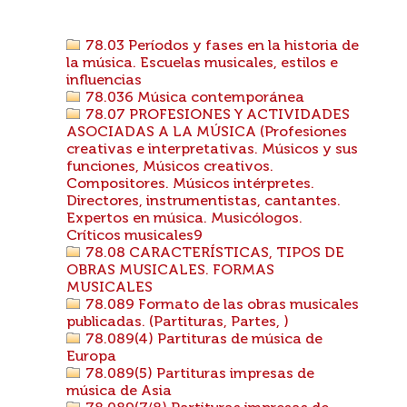
78.03 Períodos y fases en la historia de
la música. Escuelas musicales, estilos e
influencias
78.036 Música contemporánea
78.07 PROFESIONES Y ACTIVIDADES
ASOCIADAS A LA MÚSICA (Profesiones
creativas e interpretativas. Músicos y sus
funciones, Músicos creativos.
Compositores. Músicos intérpretes.
Directores, instrumentistas, cantantes.
Expertos en música. Musicólogos.
Críticos musicales9
78.08 CARACTERÍSTICAS, TIPOS DE
OBRAS MUSICALES. FORMAS
MUSICALES
78.089 Formato de las obras musicales
publicadas. (Partituras, Partes, )
78.089(4) Partituras de música de
Europa
78.089(5) Partituras impresas de
música de Asia