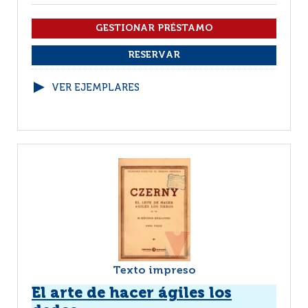
VER EJEMPLARES
Texto impreso
El arte de hacer ágiles los