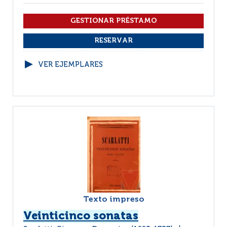
VER EJEMPLARES
Texto impreso
Veinticinco sonatas