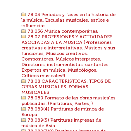
78.03 Períodos y fases en la historia de
la música. Escuelas musicales, estilos e
influencias
78.036 Música contemporánea
78.07 PROFESIONES Y ACTIVIDADES
ASOCIADAS A LA MÚSICA (Profesiones
creativas e interpretativas. Músicos y sus
funciones, Músicos creativos.
Compositores. Músicos intérpretes.
Directores, instrumentistas, cantantes.
Expertos en música. Musicólogos.
Críticos musicales9
78.08 CARACTERÍSTICAS, TIPOS DE
OBRAS MUSICALES. FORMAS
MUSICALES
78.089 Formato de las obras musicales
publicadas. (Partituras, Partes, )
78.089(4) Partituras de música de
Europa
78.089(5) Partituras impresas de
música de Asia