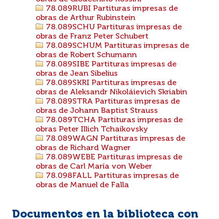
78.089RUBI Partituras impresas de
obras de Arthur Rubinstein
78.089SCHU Partituras impresas de
obras de Franz Peter Schubert
78.089SCHUM Partituras impresas de
obras de Robert Schumann
78.089SIBE Partituras impresas de
obras de Jean Sibelius
78.089SKRI Partituras impresas de
obras de Aleksandr Nikoláievich Skriabin
78.089STRA Partituras impresas de
obras de Johann Baptist Strauss
78.089TCHA Partituras impresas de
obras Peter Illich Tchaikovsky
78.089WAGN Partituras impresas de
obras de Richard Wagner
78.089WEBE Partituras impresas de
obras de Carl María von Weber
78.098FALL Partituras impresas de
obras de Manuel de Falla
Documentos en la biblioteca con