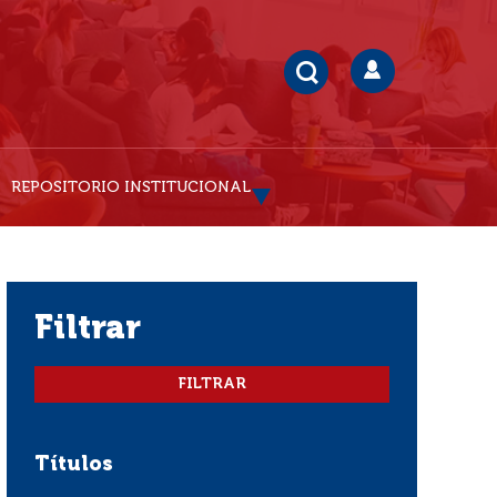
REPOSITORIO INSTITUCIONAL
filtrar
Títulos