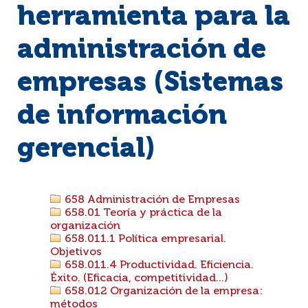
herramienta para la
administración de
empresas (Sistemas
de información
gerencial)
658 Administración de Empresas
658.01 Teoría y práctica de la
organización
658.011.1 Política empresarial.
Objetivos
658.011.4 Productividad. Eficiencia.
Éxito. (Eficacia, competitividad...)
658.012 Organización de la empresa:
métodos