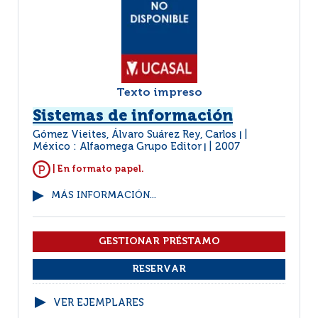
Texto impreso
Sistemas de información
Gómez Vieites, Álvaro Suárez Rey, Carlos
|
México : Alfaomega Grupo Editor
2007
|
| En formato papel.
MÁS INFORMACIÓN...
VER EJEMPLARES