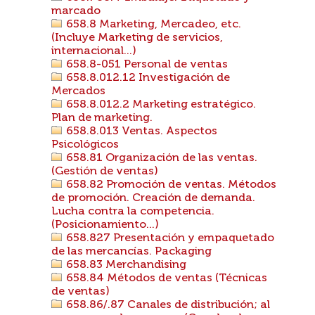
marcado
658.8 Marketing, Mercadeo, etc.
(Incluye Marketing de servicios,
internacional...)
658.8-051 Personal de ventas
658.8.012.12 Investigación de
Mercados
658.8.012.2 Marketing estratégico.
Plan de marketing.
658.8.013 Ventas. Aspectos
Psicológicos
658.81 Organización de las ventas.
(Gestión de ventas)
658.82 Promoción de ventas. Métodos
de promoción. Creación de demanda.
Lucha contra la competencia.
(Posicionamiento...)
658.827 Presentación y empaquetado
de las mercancías. Packaging
658.83 Merchandising
658.84 Métodos de ventas (Técnicas
de ventas)
658.86/.87 Canales de distribución; al