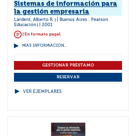
Sistemas de información para
la gestión empresaria
Lardent, Alberto R.
Buenos Aires : Pearson
|
Educación
2001
|
| En formato papel.
MÁS INFORMACIÓN...
VER EJEMPLARES