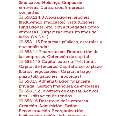
Sindicatos. Holdings. Grupos de
empresas. Consorcios. Empresas
conjuntas
658.114.8 Asociaciones, uniones
(incluyendo sindicatos), instutuciones,
fundaciones, etc. con actividades como
empresas. (Organizaciones sin fines de
lucro, ONG's...)
658.115 Empresas públicas, estatales y
nacionalizadas
658.14 Financiación. Financiación de
las empresas. Obtención de capital
658.148 Capital externo. Préstamos.
Capital de terceros. Capital a corto plazo
(bonos negociables). Capital a largo
plazo (obligaciones, hipotecas)
658.15 Administración financiera
privada. Gestión financiera de empresas.
658.152 Inversión de capital. Activos
fijos. Utilización de fondos
658.16 Desarrollo de la empresa.
Creación. Adquisición. Fusión.
Reconstrucción. Reorganización