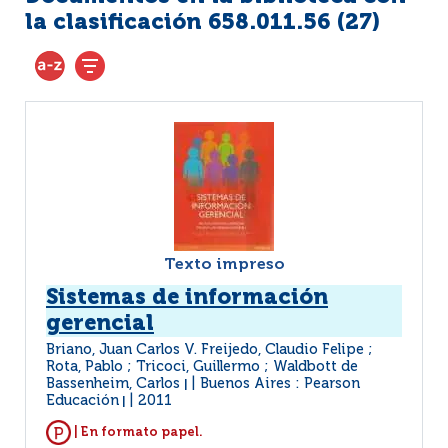
la clasificación 658.011.56 (
27
)
Texto impreso
Sistemas de información
gerencial
Briano, Juan Carlos V. Freijedo, Claudio Felipe ;
Rota, Pablo ; Tricoci, Guillermo ; Waldbott de
Bassenheim, Carlos
Buenos Aires : Pearson
|
Educación
2011
|
| En formato papel.