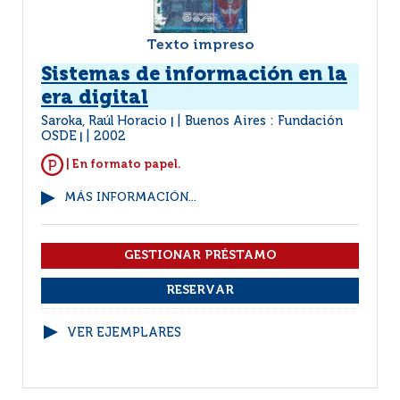
Texto impreso
Sistemas de información en la
era digital
Saroka, Raúl Horacio
Buenos Aires : Fundación
|
OSDE
2002
|
| En formato papel.
MÁS INFORMACIÓN...
VER EJEMPLARES