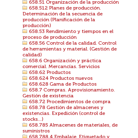
658.51 Organización de la producción
658.512 Planes de producción.
Determinación de la secuencia de
producción (Planificación de la
producción)
658.53 Rendimiento y tiempos en el
proceso de producción
658.56 Control de la calidad. Control
de herramientas y material. (Gestión de
calidad)
658.6 Organización y práctica
comercial. Mercancías. Servicios
658.62 Productos
658.624 Productos nuevos
658.628 Gama de Productos
658.7 Compras. Aprovisionamiento.
Gestión de existencia
658.72 Procedimientos de compra
658.78 Gestión de almacenes y
existencias. Expedición (control de
stocks...)
658.785 Almacenes de materiales, de
suministros
658.788.4 Embalaje. Etiquetado y