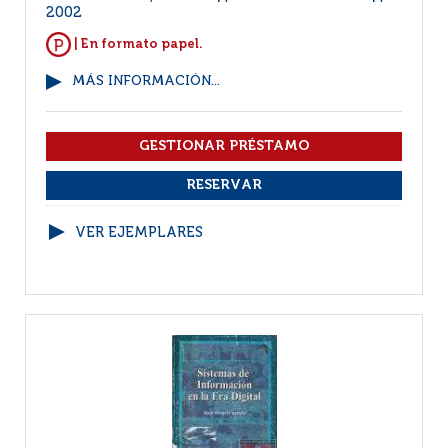
2002
| En formato papel.
MÁS INFORMACIÓN...
VER EJEMPLARES