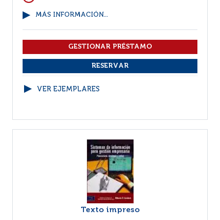
MÁS INFORMACIÓN...
VER EJEMPLARES
Texto impreso