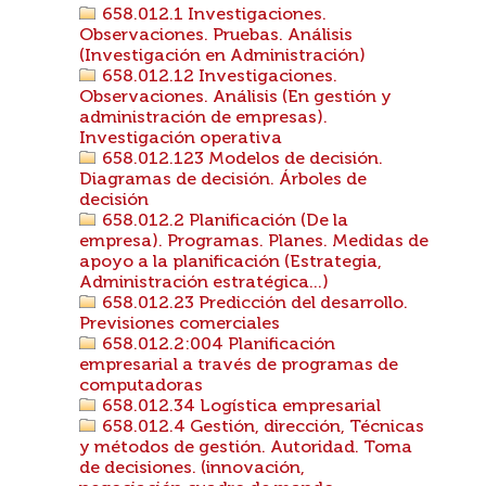
658.012.1 Investigaciones.
Observaciones. Pruebas. Análisis
(Investigación en Administración)
658.012.12 Investigaciones.
Observaciones. Análisis (En gestión y
administración de empresas).
Investigación operativa
658.012.123 Modelos de decisión.
Diagramas de decisión. Árboles de
decisión
658.012.2 Planificación (De la
empresa). Programas. Planes. Medidas de
apoyo a la planificación (Estrategia,
Administración estratégica...)
658.012.23 Predicción del desarrollo.
Previsiones comerciales
658.012.2:004 Planificación
empresarial a través de programas de
computadoras
658.012.34 Logística empresarial
658.012.4 Gestión, dirección, Técnicas
y métodos de gestión. Autoridad. Toma
de decisiones. (innovación,