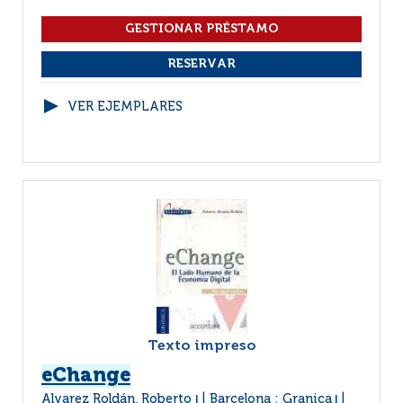
VER EJEMPLARES
Texto impreso
eChange
Alvarez Roldán, Roberto
Barcelona : Granica
|
|