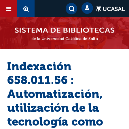
de la Universidad Católica de Salta
Indexación
658.011.56 :
Automatización,
utilización de la
tecnología como