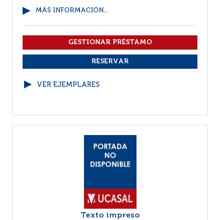
MÁS INFORMACIÓN...
VER EJEMPLARES
Texto impreso