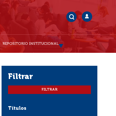
REPOSITORIO INSTITUCIONAL
filtrar
Títulos