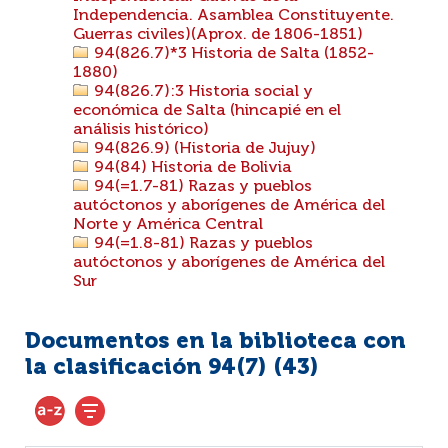
Independencia. Asamblea Constituyente.
Guerras civiles)(Aprox. de 1806-1851)
94(826.7)*3 Historia de Salta (1852-
1880)
94(826.7):3 Historia social y
económica de Salta (hincapié en el
análisis histórico)
94(826.9) (Historia de Jujuy)
94(84) Historia de Bolivia
94(=1.7-81) Razas y pueblos
autóctonos y aborígenes de América del
Norte y América Central
94(=1.8-81) Razas y pueblos
autóctonos y aborígenes de América del
Sur
Documentos en la biblioteca con
la clasificación 94(7) (
43
)