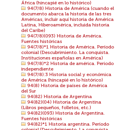
África (hincapié en lo histórico)
94(7/8) Historia de América (cuando el
documento abarca la historia de las tres
Américas, incluir aquí historia de América
Latina, Hiberoamérica, incluida historia
del Caribe)
94(7/8)(093) Historia de América.
Fuentes históricas
94(7/8)*1 Historia de América. Período
colonial (Descubrimiento. La conquista.
Instituciones españolas en América)
94(7/8)*2 Historia de américa. Periodo
independiente
94(7/8):3 Historia social y económica
de América (hincapié en lo histórico)
94(8) Historia de países de América
del Sur
94(82) Historia de Argentina
94(82)(04) Historia de Argentina
(Libros pequeños, folletos, etc.)
94(82)(093) Historia de Argentina.
Fuentes históricas
94(82)*1 Historia argentina. Período