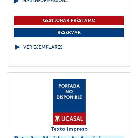
MÁS INFORMACIÓN...
VER EJEMPLARES
Texto impreso