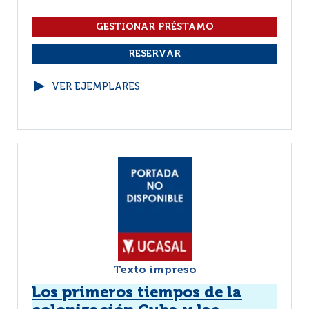
VER EJEMPLARES
Texto impreso
Los primeros tiempos de la