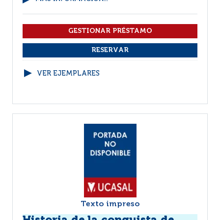
VER EJEMPLARES
Texto impreso