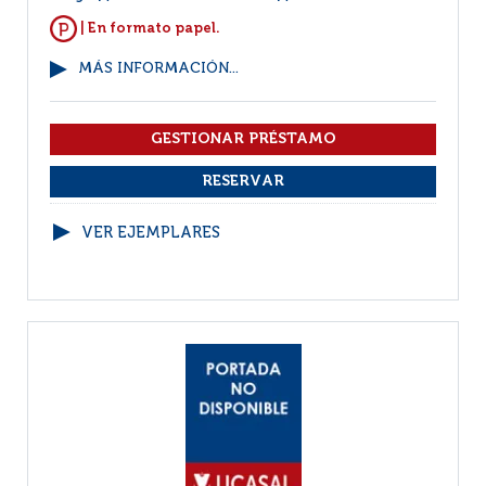
| En formato papel.
MÁS INFORMACIÓN...
VER EJEMPLARES