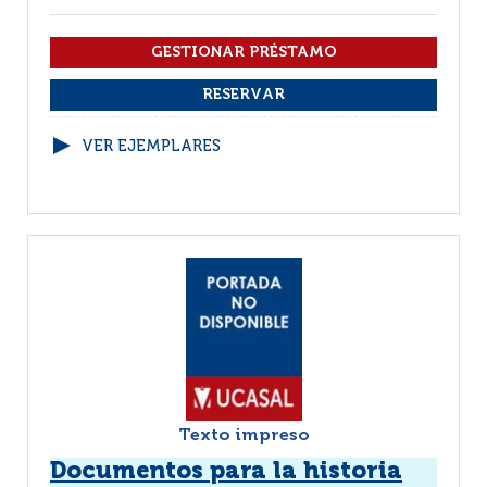
VER EJEMPLARES
Texto impreso
Documentos para la historia