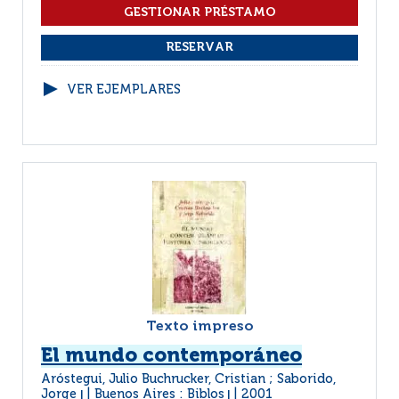
VER EJEMPLARES
Texto impreso
El mundo contemporáneo
Aróstegui, Julio Buchrucker, Cristian ; Saborido,
Jorge
Buenos Aires : Biblos
2001
|
|