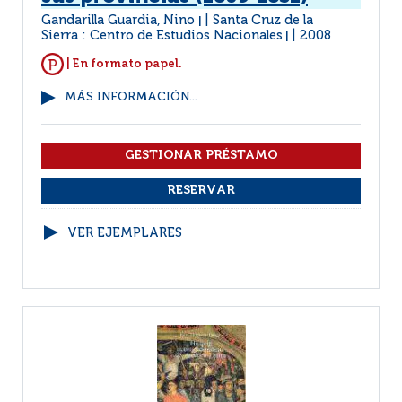
Gandarilla Guardia, Nino
Santa Cruz de la
|
Sierra : Centro de Estudios Nacionales
2008
|
| En formato papel.
MÁS INFORMACIÓN...
VER EJEMPLARES