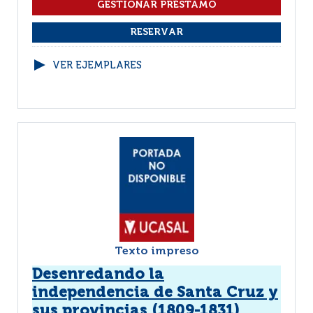
VER EJEMPLARES
Texto impreso
Desenredando la
independencia de Santa Cruz y
sus provincias (1809-1831)