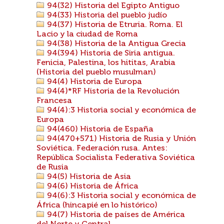
94(32) Historia del Egipto Antiguo
94(33) Historia del pueblo judío
94(37) Historia de Etruria. Roma. El
Lacio y la ciudad de Roma
94(38) Historia de la Antigua Grecia
94(394) Historia de Siria antigua.
Fenicia, Palestina, los hititas, Arabia
(Historia del pueblo musulman)
94(4) Historia de Europa
94(4)*RF Historia de la Revolución
Francesa
94(4):3 Historia social y económica de
Europa
94(460) Historia de España
94(470+571) Historia de Rusia y Unión
Soviética. Federación rusa. Antes:
República Socialista Federativa Soviética
de Rusia
94(5) Historia de Asia
94(6) Historia de África
94(6):3 Historia social y económica de
África (hincapié en lo histórico)
94(7) Historia de países de América