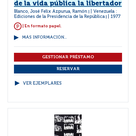
de la vida pública la libertador
Blanco, José Felix Azpurua, Ramón
Venezuela :
|
Ediciones de la Presidencia de la República
1977
|
| En formato papel.
MÁS INFORMACIÓN...
VER EJEMPLARES