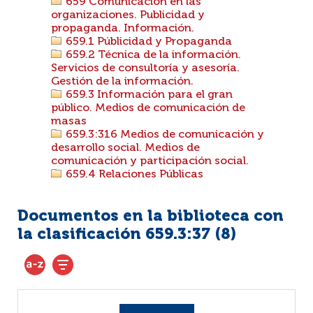
659 Comunicación en las
organizaciones. Publicidad y
propaganda. Información.
659.1 Públicidad y Propaganda
659.2 Técnica de la información.
Servicios de consultoría y asesoría.
Gestión de la información.
659.3 Información para el gran
público. Medios de comunicación de
masas
659.3:316 Medios de comunicación y
desarrollo social. Medios de
comunicación y participación social.
659.4 Relaciones Públicas
Documentos en la biblioteca con
la clasificación 659.3:37 (
8
)