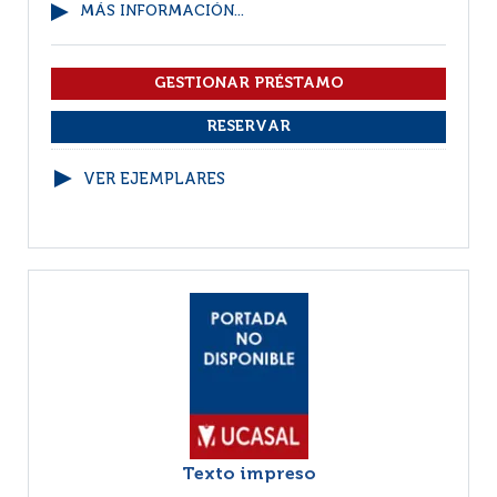
MÁS INFORMACIÓN...
VER EJEMPLARES
Texto impreso