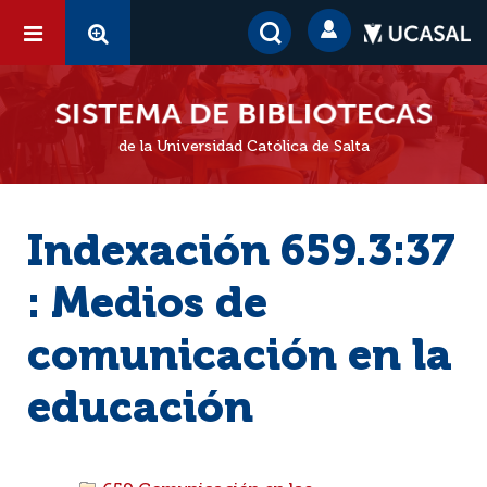
de la Universidad Católica de Salta
Indexación 659.3:37
: Medios de
comunicación en la
educación