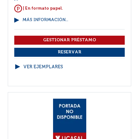
| En formato papel.
MÁS INFORMACIÓN...
VER EJEMPLARES