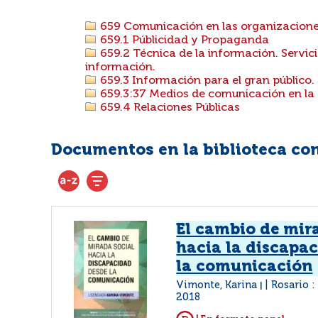
659 Comunicación en las organizacione
659.1 Públicidad y Propaganda
659.2 Técnica de la información. Servici
información.
659.3 Información para el gran público
659.3:37 Medios de comunicación en la
659.4 Relaciones Públicas
Documentos en la biblioteca con 
El cambio de mir
hacia la discapa
la comunicación
Vimonte, Karina
Rosario 
|
2018