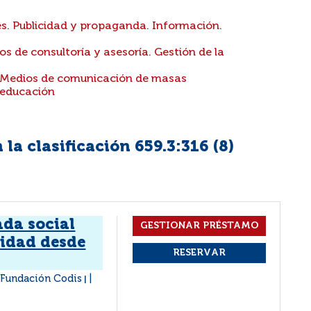
s. Publicidad y propaganda. Información.
os de consultoría y asesoría. Gestión de la
. Medios de comunicación de masas
 educación
la clasificación 659.3:316 (
8
)
ada social
cidad desde
: Fundación Codis
|