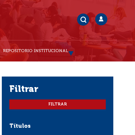
REPOSITORIO INSTITUCIONAL
filtrar
Títulos