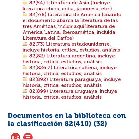
82(54) Literatura de Asia (Incluye
literatura china, india, japonesa, etc.)
82(7/8) Literatura de América (cuando
el documento abarca la literatura de las
tres Américas, incluir aquí literatura de
América Latina, Iberoamérica, incluida
Literatura del Caribe)
82(73) Literatura estadounidense,
incluye historia, crítica, estudios, análisis
82(82) Literatura argentina, incluye
historia, crítica, estudios, análisis
82(826.7) Literatura salteña, incluye
historia, crítica, estudios, análisis
82(892) Literatura paraguaya, incluye
historia, crítica, estudios, análisis
82(899) Literatura uruguaya, incluye
historia, crítica, estudios, análisis
Documentos en la biblioteca con
la clasificación 82(410) (
32
)