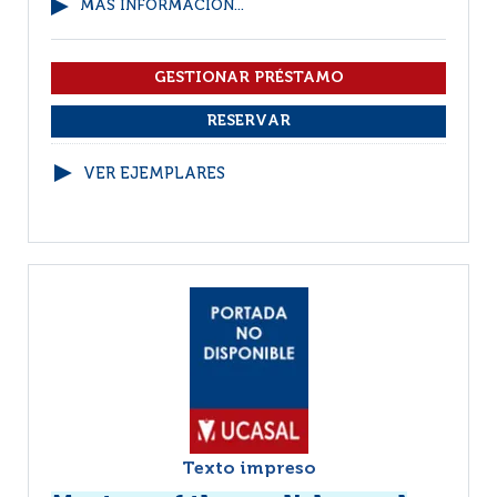
MÁS INFORMACIÓN...
VER EJEMPLARES
Texto impreso