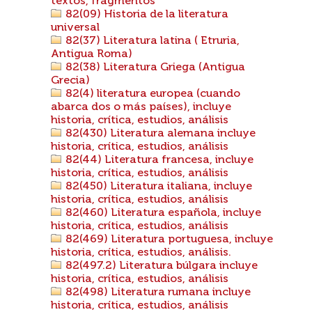
textos, fragmentos
82(09) Historia de la literatura
universal
82(37) Literatura latina ( Etruria,
Antigua Roma)
82(38) Literatura Griega (Antigua
Grecia)
82(4) literatura europea (cuando
abarca dos o más países), incluye
historia, crítica, estudios, análisis
82(430) Literatura alemana incluye
historia, crítica, estudios, análisis
82(44) Literatura francesa, incluye
historia, crítica, estudios, análisis
82(450) Literatura italiana, incluye
historia, crítica, estudios, análisis
82(460) Literatura española, incluye
historia, crítica, estudios, análisis
82(469) Literatura portuguesa, incluye
historia, crítica, estudios, análisis.
82(497.2) Literatura búlgara incluye
historia, crítica, estudios, análisis
82(498) Literatura rumana incluye
historia, crítica, estudios, análisis