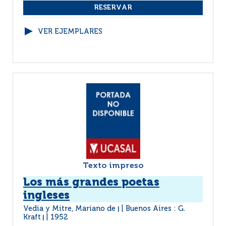
VER EJEMPLARES
Texto impreso
Los más grandes poetas
ingleses
Vedia y Mitre, Mariano de
Buenos Aires : G.
|
Kraft
1952
|