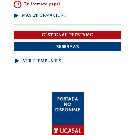
| En formato papel.
MÁS INFORMACIÓN...
VER EJEMPLARES