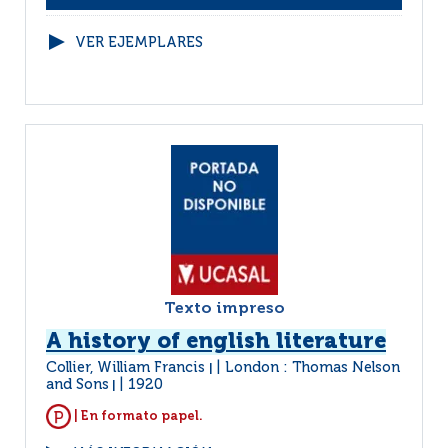
VER EJEMPLARES
Texto impreso
A history of english literature
Collier, William Francis
London : Thomas Nelson
|
and Sons
1920
|
| En formato papel.