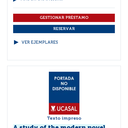
VER EJEMPLARES
Texto impreso