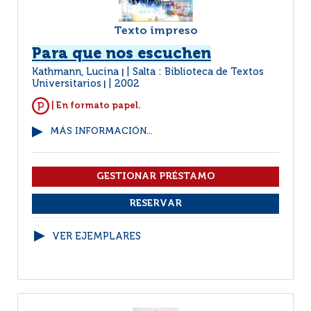
Texto impreso
Para que nos escuchen
Kathmann, Lucina
Salta : Biblioteca de Textos
|
Universitarios
2002
|
| En formato papel.
MÁS INFORMACIÓN...
VER EJEMPLARES