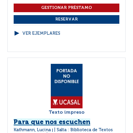
VER EJEMPLARES
Texto impreso
Para que nos escuchen
Kathmann, Lucina
Salta : Biblioteca de Textos
|