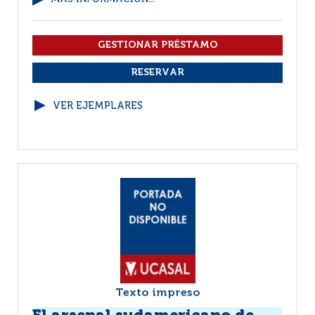
VER EJEMPLARES
Texto impreso