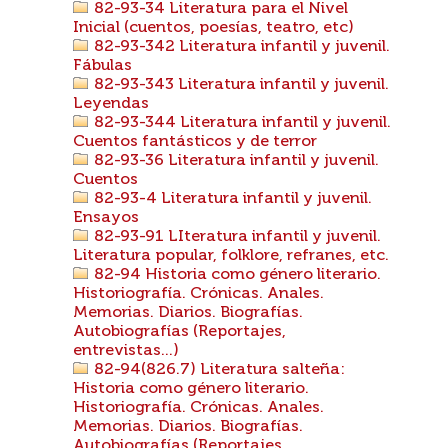
82-93-34 Literatura para el Nivel
Inicial (cuentos, poesías, teatro, etc)
82-93-342 Literatura infantil y juvenil.
Fábulas
82-93-343 Literatura infantil y juvenil.
Leyendas
82-93-344 Literatura infantil y juvenil.
Cuentos fantásticos y de terror
82-93-36 Literatura infantil y juvenil.
Cuentos
82-93-4 Literatura infantil y juvenil.
Ensayos
82-93-91 LIteratura infantil y juvenil.
Literatura popular, folklore, refranes, etc.
82-94 Historia como género literario.
Historiografía. Crónicas. Anales.
Memorias. Diarios. Biografías.
Autobiografías (Reportajes,
entrevistas...)
82-94(826.7) Literatura salteña:
Historia como género literario.
Historiografía. Crónicas. Anales.
Memorias. Diarios. Biografías.
Autobiografías (Reportajes,