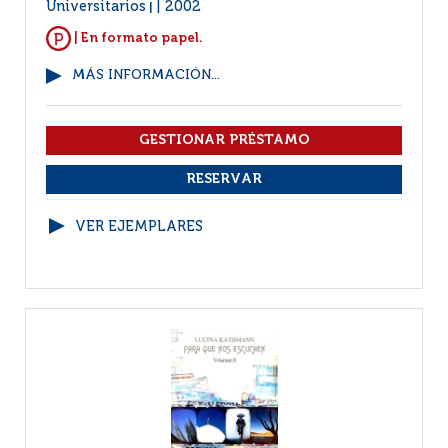
Universitarios
2002
|
| En formato papel.
MÁS INFORMACIÓN...
VER EJEMPLARES