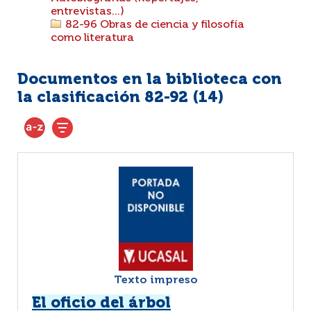
entrevistas...)
82-96 Obras de ciencia y filosofía
como literatura
Documentos en la biblioteca con
la clasificación 82-92 (
14
)
Texto impreso
El oficio del árbol