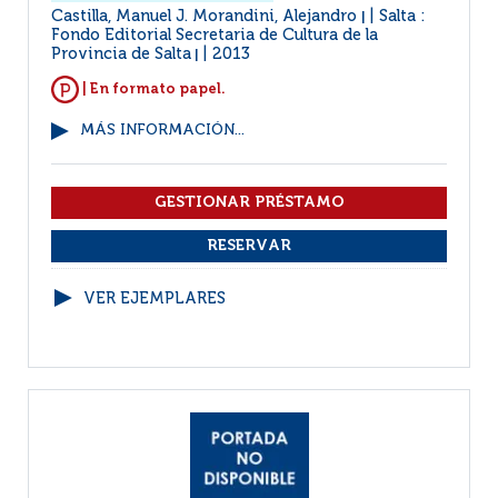
Castilla, Manuel J. Morandini, Alejandro
Salta :
|
Fondo Editorial Secretaria de Cultura de la
Provincia de Salta
2013
|
| En formato papel.
MÁS INFORMACIÓN...
VER EJEMPLARES