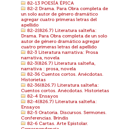
82-13 POESÍA ÉPICA
82-2 Drama. Para Obra completa de
un solo autor de género dramático
agregar cuatro primeras letras del
apellido
82-2(826.7) Literatura salteña:
Drama. Para Obra completa de un solo
autor de género dramático agregar
cuatro primeras letras del apellido
82-3 Literatura narrativa: Prosa
narrativa, novela
82-3(826.7) Literatura salteña,
narrativa : prosa, novela
82-36 Cuentos cortos. Anécdotas.
Historietas
82-36(826.7) Literatura salteña:
Cuentos cortos. Anécdotas. Historietas
82-4 Ensayos
82-4(826.7) Literatura salteña:
Ensayos
82-5 Oratoria. Discursos. Sermones.
Conferencias. Brindis
82-6 Cartas. Arte Epistolar.