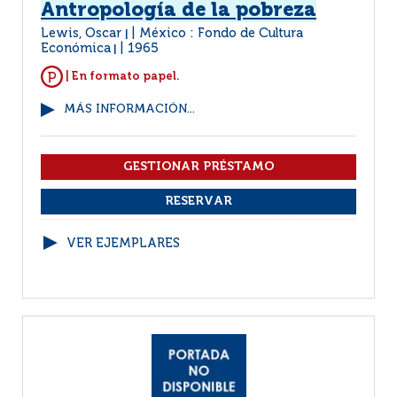
Antropología de la pobreza
Lewis, Oscar
México : Fondo de Cultura
|
Económica
1965
|
| En formato papel.
MÁS INFORMACIÓN...
VER EJEMPLARES