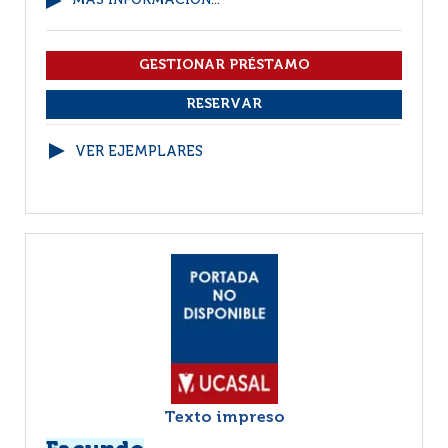
MÁS INFORMACIÓN...
VER EJEMPLARES
Texto impreso