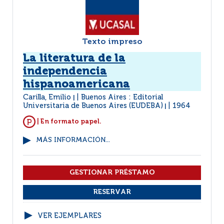
Texto impreso
La literatura de la
independencia
hispanoamericana
Carilla, Emilio
Buenos Aires : Editorial
|
Universitaria de Buenos Aires (EUDEBA)
1964
|
| En formato papel.
MÁS INFORMACIÓN...
VER EJEMPLARES