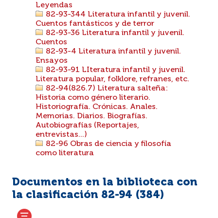
Leyendas
82-93-344 Literatura infantil y juvenil.
Cuentos fantásticos y de terror
82-93-36 Literatura infantil y juvenil.
Cuentos
82-93-4 Literatura infantil y juvenil.
Ensayos
82-93-91 LIteratura infantil y juvenil.
Literatura popular, folklore, refranes, etc.
82-94(826.7) Literatura salteña:
Historia como género literario.
Historiografía. Crónicas. Anales.
Memorias. Diarios. Biografías.
Autobiografías (Reportajes,
entrevistas...)
82-96 Obras de ciencia y filosofía
como literatura
Documentos en la biblioteca con
la clasificación 82-94 (
384
)