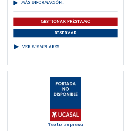
MÁS INFORMACIÓN...
VER EJEMPLARES
Texto impreso