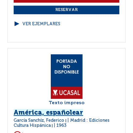
VER EJEMPLARES
Texto impreso
América, españolear
García Sanchíz, Federico
Madrid : Ediciones
|
Cultura Hispánica
1963
|