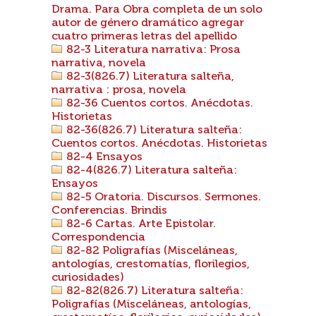
Drama. Para Obra completa de un solo
autor de género dramático agregar
cuatro primeras letras del apellido
82-3 Literatura narrativa: Prosa
narrativa, novela
82-3(826.7) Literatura salteña,
narrativa : prosa, novela
82-36 Cuentos cortos. Anécdotas.
Historietas
82-36(826.7) Literatura salteña:
Cuentos cortos. Anécdotas. Historietas
82-4 Ensayos
82-4(826.7) Literatura salteña:
Ensayos
82-5 Oratoria. Discursos. Sermones.
Conferencias. Brindis
82-6 Cartas. Arte Epistolar.
Correspondencia
82-82 Poligrafías (Misceláneas,
antologías, crestomatías, florilegios,
curiosidades)
82-82(826.7) Literatura salteña:
Poligrafías (Misceláneas, antologías,