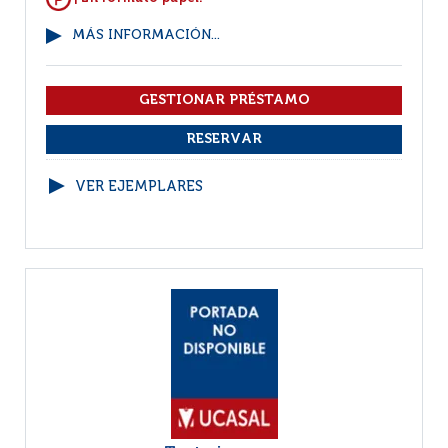
MÁS INFORMACIÓN...
VER EJEMPLARES