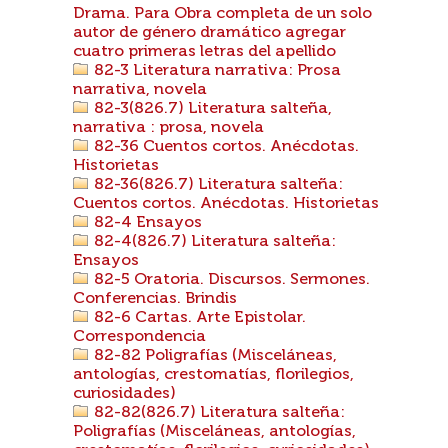
Drama. Para Obra completa de un solo
autor de género dramático agregar
cuatro primeras letras del apellido
82-3 Literatura narrativa: Prosa
narrativa, novela
82-3(826.7) Literatura salteña,
narrativa : prosa, novela
82-36 Cuentos cortos. Anécdotas.
Historietas
82-36(826.7) Literatura salteña:
Cuentos cortos. Anécdotas. Historietas
82-4 Ensayos
82-4(826.7) Literatura salteña:
Ensayos
82-5 Oratoria. Discursos. Sermones.
Conferencias. Brindis
82-6 Cartas. Arte Epistolar.
Correspondencia
82-82 Poligrafías (Misceláneas,
antologías, crestomatías, florilegios,
curiosidades)
82-82(826.7) Literatura salteña:
Poligrafías (Misceláneas, antologías,