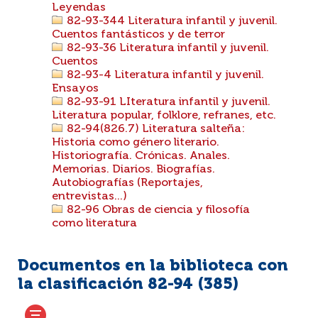
Leyendas
82-93-344 Literatura infantil y juvenil.
Cuentos fantásticos y de terror
82-93-36 Literatura infantil y juvenil.
Cuentos
82-93-4 Literatura infantil y juvenil.
Ensayos
82-93-91 LIteratura infantil y juvenil.
Literatura popular, folklore, refranes, etc.
82-94(826.7) Literatura salteña:
Historia como género literario.
Historiografía. Crónicas. Anales.
Memorias. Diarios. Biografías.
Autobiografías (Reportajes,
entrevistas...)
82-96 Obras de ciencia y filosofía
como literatura
Documentos en la biblioteca con
la clasificación 82-94 (
385
)