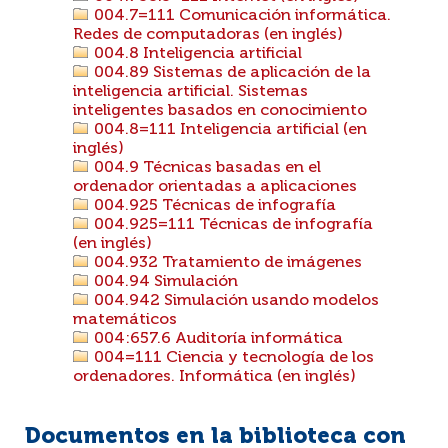
004.7=111 Comunicación informática.
Redes de computadoras (en inglés)
004.8 Inteligencia artificial
004.89 Sistemas de aplicación de la
inteligencia artificial. Sistemas
inteligentes basados en conocimiento
004.8=111 Inteligencia artificial (en
inglés)
004.9 Técnicas basadas en el
ordenador orientadas a aplicaciones
004.925 Técnicas de infografía
004.925=111 Técnicas de infografía
(en inglés)
004.932 Tratamiento de imágenes
004.94 Simulación
004.942 Simulación usando modelos
matemáticos
004:657.6 Auditoría informática
004=111 Ciencia y tecnología de los
ordenadores. Informática (en inglés)
Documentos en la biblioteca con