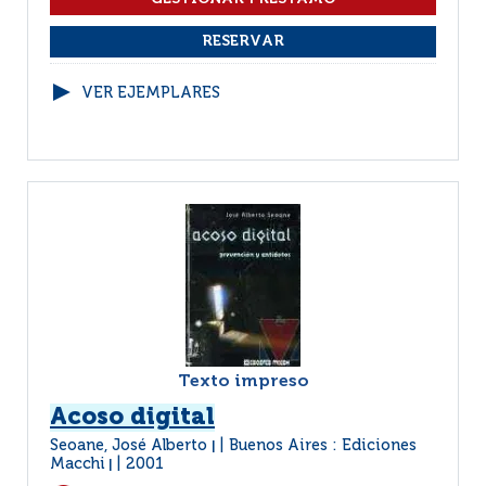
VER EJEMPLARES
Texto impreso
Acoso digital
Seoane, José Alberto
Buenos Aires : Ediciones
|
Macchi
2001
|