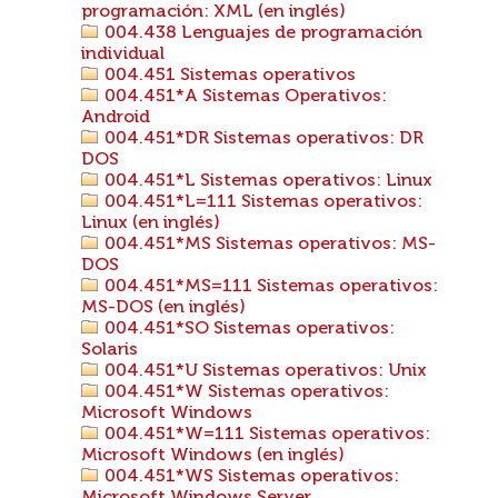
programación: XML (en inglés)
004.438 Lenguajes de programación
individual
004.451 Sistemas operativos
004.451*A Sistemas Operativos:
Android
004.451*DR Sistemas operativos: DR
DOS
004.451*L Sistemas operativos: Linux
004.451*L=111 Sistemas operativos:
Linux (en inglés)
004.451*MS Sistemas operativos: MS-
DOS
004.451*MS=111 Sistemas operativos:
MS-DOS (en inglés)
004.451*SO Sistemas operativos:
Solaris
004.451*U Sistemas operativos: Unix
004.451*W Sistemas operativos:
Microsoft Windows
004.451*W=111 Sistemas operativos:
Microsoft Windows (en inglés)
004.451*WS Sistemas operativos: