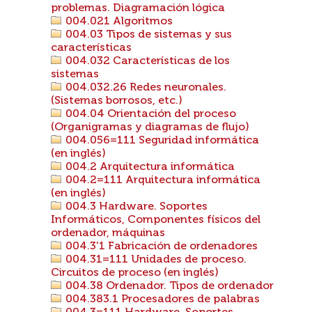
problemas. Diagramación lógica
004.021 Algoritmos
004.03 Tipos de sistemas y sus
características
004.032 Características de los
sistemas
004.032.26 Redes neuronales.
(Sistemas borrosos, etc.)
004.04 Orientación del proceso
(Organigramas y diagramas de flujo)
004.056=111 Seguridad informática
(en inglés)
004.2 Arquitectura informática
004.2=111 Arquitectura informática
(en inglés)
004.3 Hardware. Soportes
Informáticos, Componentes físicos del
ordenador, máquinas
004.3'1 Fabricación de ordenadores
004.31=111 Unidades de proceso.
Circuitos de proceso (en inglés)
004.38 Ordenador. Tipos de ordenador
004.383.1 Procesadores de palabras