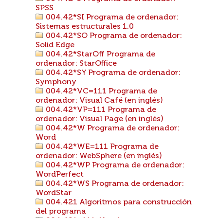
SPSS
004.42*SI Programa de ordenador:
Sistemas estructurales 1.0
004.42*SO Programa de ordenador:
Solid Edge
004.42*StarOff Programa de
ordenador: StarOffice
004.42*SY Programa de ordenador:
Symphony
004.42*VC=111 Programa de
ordenador: Visual Café (en inglés)
004.42*VP=111 Programa de
ordenador: Visual Page (en inglés)
004.42*W Programa de ordenador:
Word
004.42*WE=111 Programa de
ordenador: WebSphere (en inglés)
004.42*WP Programa de ordenador:
WordPerfect
004.42*WS Programa de ordenador:
WordStar
004.421 Algoritmos para construcción
del programa