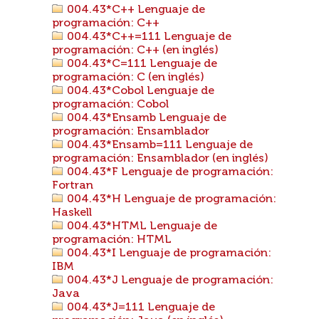
004.43*C++ Lenguaje de
programación: C++
004.43*C++=111 Lenguaje de
programación: C++ (en inglés)
004.43*C=111 Lenguaje de
programación: C (en inglés)
004.43*Cobol Lenguaje de
programación: Cobol
004.43*Ensamb Lenguaje de
programación: Ensamblador
004.43*Ensamb=111 Lenguaje de
programación: Ensamblador (en inglés)
004.43*F Lenguaje de programación:
Fortran
004.43*H Lenguaje de programación:
Haskell
004.43*HTML Lenguaje de
programación: HTML
004.43*I Lenguaje de programación:
IBM
004.43*J Lenguaje de programación:
Java
004.43*J=111 Lenguaje de