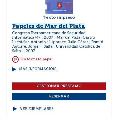
Texto impreso
Papeles de Mar del Plata
Congreso Iberoamericano de Seguridad
Informática (4º : 2007 : Mar del Plata) Castro
Lechtaler, Antonio ; Liporace, Julio César ; Ramió
Aguirre, Jorge
Salta : Universidad Católica de
|
Salta
2007
|
| En formato papel.
MÁS INFORMACIÓN...
VER EJEMPLARES