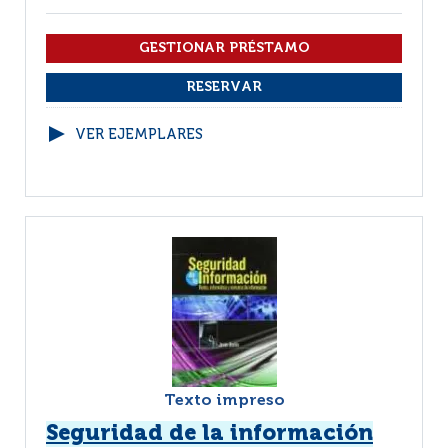
VER EJEMPLARES
Texto impreso
Seguridad de la información