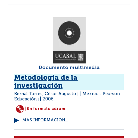
Documento multimedia
Metodología de la
investigación
Bernal Torres, César Augusto
México : Pearson
|
Educación
2006
|
| En formato cdrom.
MÁS INFORMACIÓN...