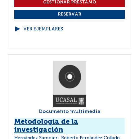
VER EJEMPLARES
Documento multimedia
Metodología de la
investigación
Hernández Sampieri, Roberto Fernández Collado,