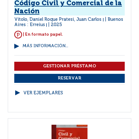
Código Civil y Comercial de la
Nación
Vítolo, Daniel Roque Pratesi, Juan Carlos
Buenos
|
Aires : Erreius
2025
|
| En formato papel.
MÁS INFORMACIÓN...
VER EJEMPLARES