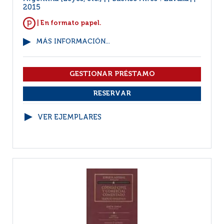
2015
| En formato papel.
MÁS INFORMACIÓN...
VER EJEMPLARES