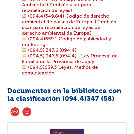
Ambiental (También usar para
recopilación de leyes)
(094.4)349.6(4) Código de derecho
ambiental de países de Europa. (También
usar para recopilación de leyes de
derecho ambiental de Europa)
(094.4)659.1 Código de publicidad y
marketing
(094.5) 347.6 (094.4)
(094.5) 347.6 (094.4) - Ley Procesal de
Familia de la Provincia de Jujuy
(094.5)659.3 Leyes. Medios de
comunicación
Documentos en la biblioteca con
la clasificación (094.4)347 (
58
)