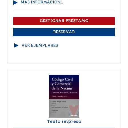
MÁS INFORMACIÓN...
VER EJEMPLARES
Texto impreso