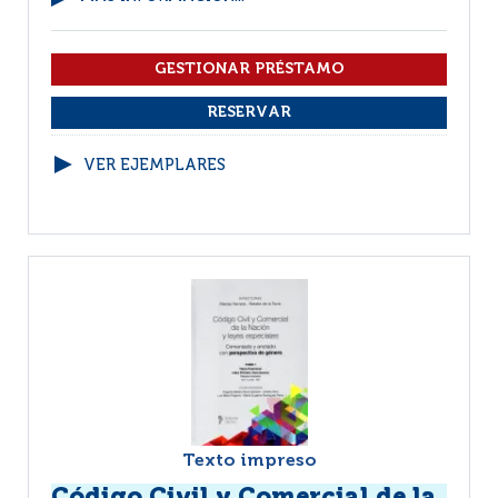
VER EJEMPLARES
Texto impreso