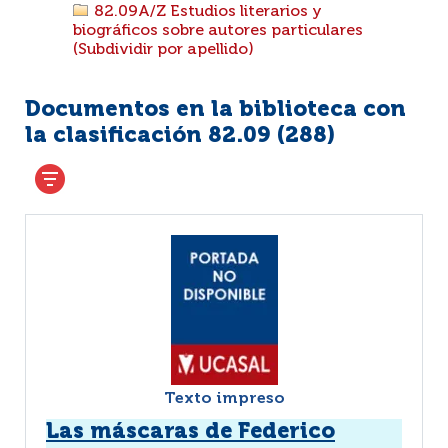
82.09A/Z Estudios literarios y
biográficos sobre autores particulares
(Subdividir por apellido)
Documentos en la biblioteca con
la clasificación 82.09 (
288
)
Texto impreso
Las máscaras de Federico