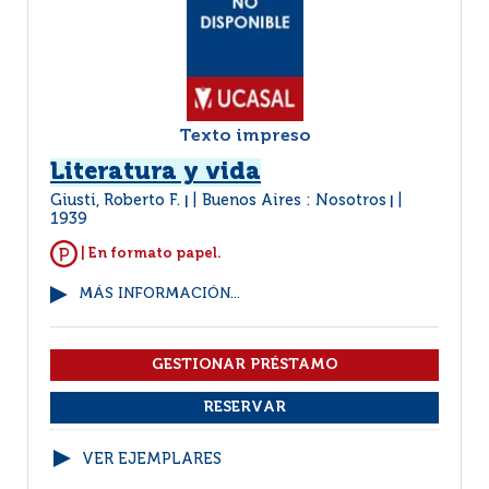
Texto impreso
Literatura y vida
Giusti, Roberto F.
Buenos Aires : Nosotros
|
|
1939
| En formato papel.
MÁS INFORMACIÓN...
VER EJEMPLARES