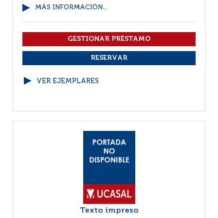
MÁS INFORMACIÓN...
VER EJEMPLARES
Texto impreso