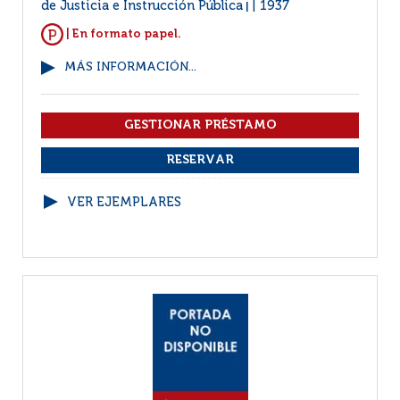
de Justicia e Instrucción Pública
1937
|
| En formato papel.
MÁS INFORMACIÓN...
VER EJEMPLARES