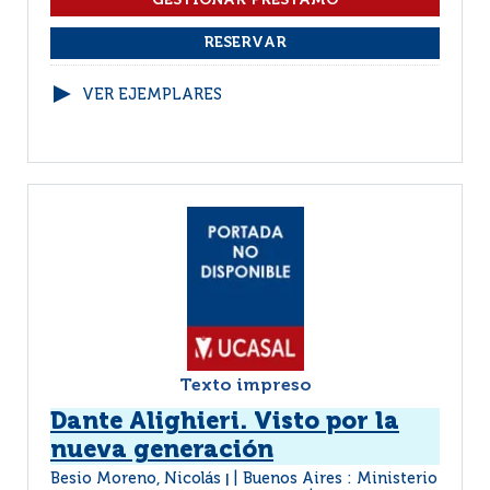
VER EJEMPLARES
Texto impreso
Dante Alighieri. Visto por la
nueva generación
Besio Moreno, Nicolás
Buenos Aires : Ministerio
|