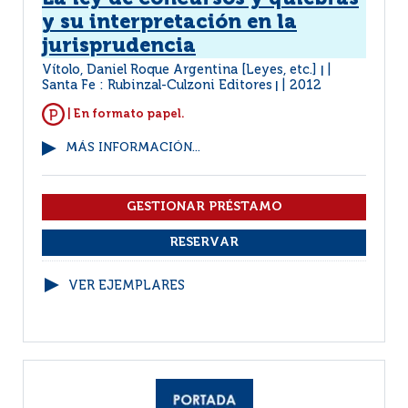
y su interpretación en la
jurisprudencia
Vítolo, Daniel Roque Argentina [Leyes, etc.]
|
Santa Fe : Rubinzal-Culzoni Editores
2012
|
| En formato papel.
MÁS INFORMACIÓN...
VER EJEMPLARES