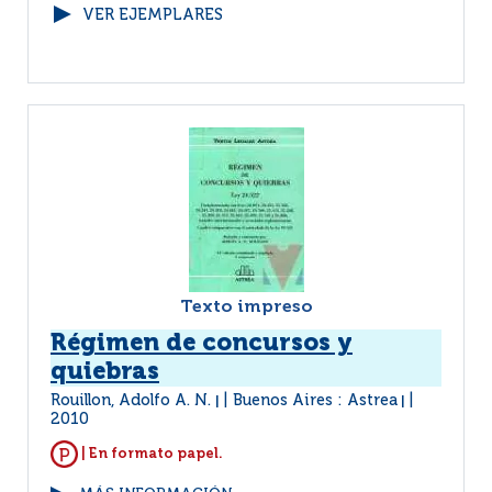
VER EJEMPLARES
Texto impreso
Régimen de concursos y
quiebras
Rouillon, Adolfo A. N.
Buenos Aires : Astrea
|
|
2010
| En formato papel.