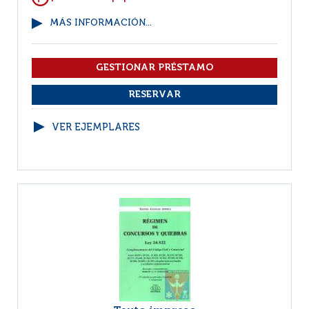
MÁS INFORMACIÓN...
VER EJEMPLARES