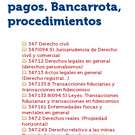
pagos. Bancarrota,
procedimientos
347 Derecho civil
347(094.9) Jurisprudencia de Derecho
civil y comercial
347.12 Derechos legales en general
(derechos personalisimos)
347.13 Actos legales en general
(Derecho registral...)
347.133.8 Transacciones fiduciarias y
transacciones en fideicomiso
347.133.8(094.5) Leyes. Transacciones
fiduciarias y transacciones en fideicomiso
347.161 Enfermedades físicas y
mentales en general
347.2 Derechos reales. (Propiedad
horizontal)
347.249 Derecho relativo a las minas.