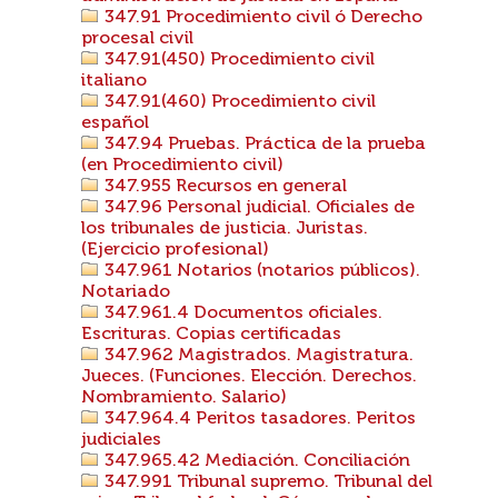
347.91 Procedimiento civil ó Derecho
procesal civil
347.91(450) Procedimiento civil
italiano
347.91(460) Procedimiento civil
español
347.94 Pruebas. Práctica de la prueba
(en Procedimiento civil)
347.955 Recursos en general
347.96 Personal judicial. Oficiales de
los tribunales de justicia. Juristas.
(Ejercicio profesional)
347.961 Notarios (notarios públicos).
Notariado
347.961.4 Documentos oficiales.
Escrituras. Copias certificadas
347.962 Magistrados. Magistratura.
Jueces. (Funciones. Elección. Derechos.
Nombramiento. Salario)
347.964.4 Peritos tasadores. Peritos
judiciales
347.965.42 Mediación. Conciliación
347.991 Tribunal supremo. Tribunal del