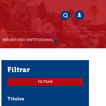
REPOSITORIO INSTITUCIONAL
filtrar
Títulos