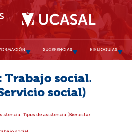
FORMACIÓN
SUGERENCIAS
BIBLIOGUÍAS
 Trabajo social.
Servicio social)
istencia. Tipos de asistencia (Bienestar
rabajo social