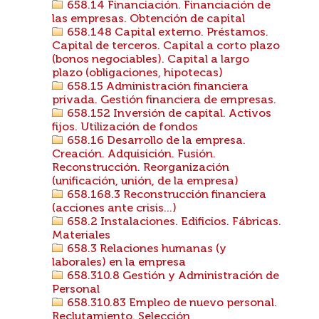
658.14 Financiación. Financiación de
las empresas. Obtención de capital
658.148 Capital externo. Préstamos.
Capital de terceros. Capital a corto plazo
(bonos negociables). Capital a largo
plazo (obligaciones, hipotecas)
658.15 Administración financiera
privada. Gestión financiera de empresas.
658.152 Inversión de capital. Activos
fijos. Utilización de fondos
658.16 Desarrollo de la empresa.
Creación. Adquisición. Fusión.
Reconstrucción. Reorganización
(unificación, unión, de la empresa)
658.168.3 Reconstrucción financiera
(acciones ante crisis...)
658.2 Instalaciones. Edificios. Fábricas.
Materiales
658.3 Relaciones humanas (y
laborales) en la empresa
658.310.8 Gestión y Administración de
Personal
658.310.83 Empleo de nuevo personal.
Reclutamiento. Selección