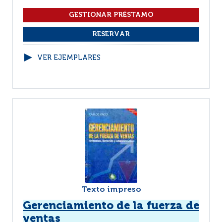
VER EJEMPLARES
Texto impreso
Gerenciamiento de la fuerza de
ventas