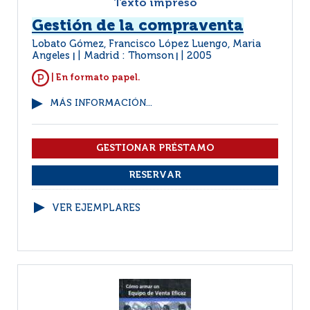
Texto impreso
Gestión de la compraventa
Lobato Gómez, Francisco López Luengo, Maria
Angeles
Madrid : Thomson
2005
|
|
| En formato papel.
MÁS INFORMACIÓN...
VER EJEMPLARES