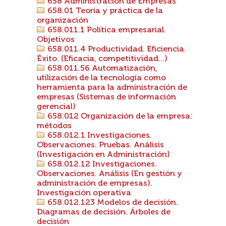
658 Administración de Empresas
658.01 Teoría y práctica de la
organización
658.011.1 Política empresarial.
Objetivos
658.011.4 Productividad. Eficiencia.
Éxito. (Eficacia, competitividad...)
658.011.56 Automatización,
utilización de la tecnología como
herramienta para la administración de
empresas (Sistemas de información
gerencial)
658.012 Organización de la empresa:
métodos
658.012.1 Investigaciones.
Observaciones. Pruebas. Análisis
(Investigación en Administración)
658.012.12 Investigaciones.
Observaciones. Análisis (En gestión y
administración de empresas).
Investigación operativa
658.012.123 Modelos de decisión.
Diagramas de decisión. Árboles de
decisión