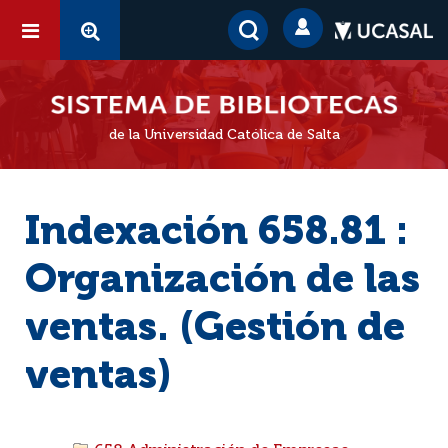
de la Universidad Católica de Salta
Indexación 658.81 :
Organización de las
ventas. (Gestión de
ventas)