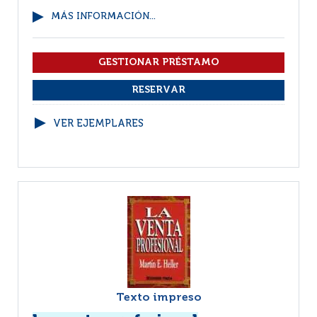
MÁS INFORMACIÓN...
VER EJEMPLARES
Texto impreso