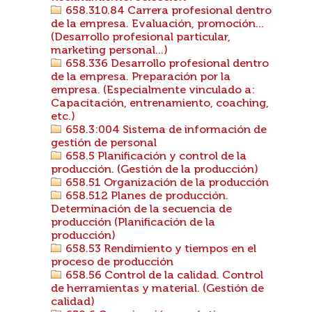
658.310.84 Carrera profesional dentro
de la empresa. Evaluación, promoción...
(Desarrollo profesional particular,
marketing personal...)
658.336 Desarrollo profesional dentro
de la empresa. Preparación por la
empresa. (Especialmente vinculado a:
Capacitación, entrenamiento, coaching,
etc.)
658.3:004 Sistema de información de
gestión de personal
658.5 Planificación y control de la
producción. (Gestión de la producción)
658.51 Organización de la producción
658.512 Planes de producción.
Determinación de la secuencia de
producción (Planificación de la
producción)
658.53 Rendimiento y tiempos en el
proceso de producción
658.56 Control de la calidad. Control
de herramientas y material. (Gestión de
calidad)