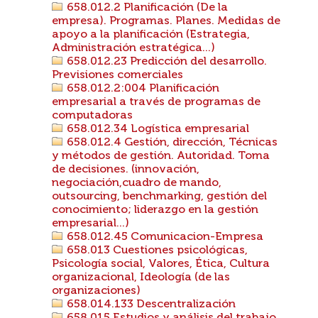
658.012.2 Planificación (De la
empresa). Programas. Planes. Medidas de
apoyo a la planificación (Estrategia,
Administración estratégica...)
658.012.23 Predicción del desarrollo.
Previsiones comerciales
658.012.2:004 Planificación
empresarial a través de programas de
computadoras
658.012.34 Logística empresarial
658.012.4 Gestión, dirección, Técnicas
y métodos de gestión. Autoridad. Toma
de decisiones. (innovación,
negociación,cuadro de mando,
outsourcing, benchmarking, gestión del
conocimiento; liderazgo en la gestión
empresarial...)
658.012.45 Comunicacion-Empresa
658.013 Cuestiones psicológicas,
Psicología social, Valores, Ética, Cultura
organizacional, Ideología (de las
organizaciones)
658.014.133 Descentralización