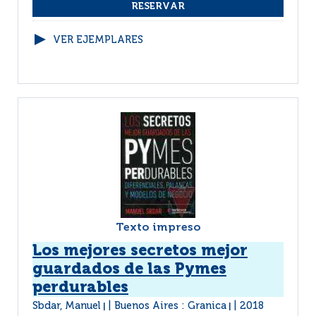
VER EJEMPLARES
Texto impreso
Los mejores secretos mejor
guardados de las Pymes
perdurables
Sbdar, Manuel
Buenos Aires : Granica
2018
|
|