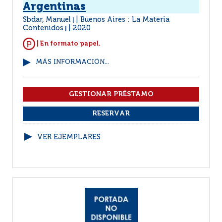
Argentinas
Sbdar, Manuel
Buenos Aires : La Materia
|
Contenidos
2020
|
| En formato papel.
MÁS INFORMACIÓN...
VER EJEMPLARES