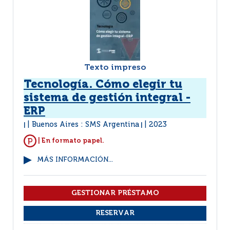
Texto impreso
Tecnología. Cómo elegir tu
sistema de gestión integral -
ERP
Buenos Aires : SMS Argentina
2023
|
|
| En formato papel.
MÁS INFORMACIÓN...