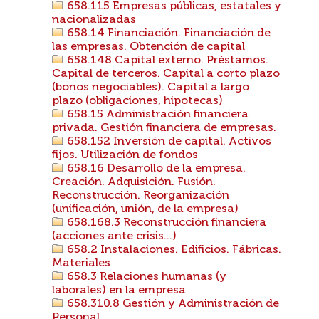
658.115 Empresas públicas, estatales y
nacionalizadas
658.14 Financiación. Financiación de
las empresas. Obtención de capital
658.148 Capital externo. Préstamos.
Capital de terceros. Capital a corto plazo
(bonos negociables). Capital a largo
plazo (obligaciones, hipotecas)
658.15 Administración financiera
privada. Gestión financiera de empresas.
658.152 Inversión de capital. Activos
fijos. Utilización de fondos
658.16 Desarrollo de la empresa.
Creación. Adquisición. Fusión.
Reconstrucción. Reorganización
(unificación, unión, de la empresa)
658.168.3 Reconstrucción financiera
(acciones ante crisis...)
658.2 Instalaciones. Edificios. Fábricas.
Materiales
658.3 Relaciones humanas (y
laborales) en la empresa
658.310.8 Gestión y Administración de
Personal