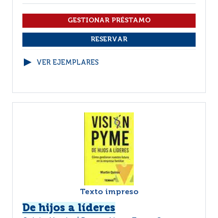
VER EJEMPLARES
Texto impreso
De hijos a líderes