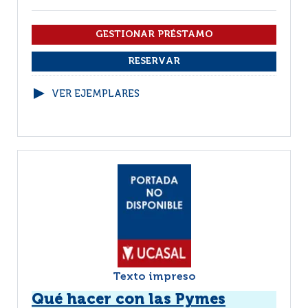
VER EJEMPLARES
Texto impreso
Qué hacer con las Pymes