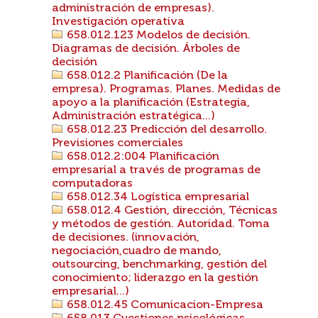
administración de empresas).
Investigación operativa
658.012.123 Modelos de decisión.
Diagramas de decisión. Árboles de
decisión
658.012.2 Planificación (De la
empresa). Programas. Planes. Medidas de
apoyo a la planificación (Estrategia,
Administración estratégica...)
658.012.23 Predicción del desarrollo.
Previsiones comerciales
658.012.2:004 Planificación
empresarial a través de programas de
computadoras
658.012.34 Logística empresarial
658.012.4 Gestión, dirección, Técnicas
y métodos de gestión. Autoridad. Toma
de decisiones. (innovación,
negociación,cuadro de mando,
outsourcing, benchmarking, gestión del
conocimiento; liderazgo en la gestión
empresarial...)
658.012.45 Comunicacion-Empresa