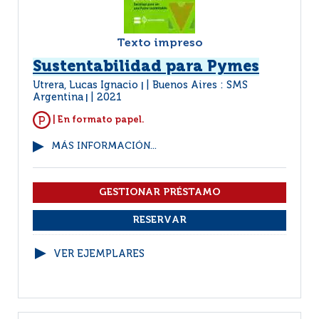
Texto impreso
Sustentabilidad para Pymes
Utrera, Lucas Ignacio
Buenos Aires : SMS
|
Argentina
2021
|
| En formato papel.
MÁS INFORMACIÓN...
VER EJEMPLARES