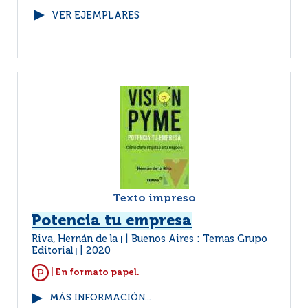
VER EJEMPLARES
Texto impreso
Potencia tu empresa
Riva, Hernán de la
Buenos Aires : Temas Grupo
|
Editorial
2020
|
| En formato papel.
MÁS INFORMACIÓN...