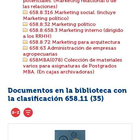
potenciales. (Marketing relacional o de
las relaciones)
658.8:316 Marketing social. (incluye
Marketing político)
658.8:32 Marketing político
658.8:658.3 Marketing interno (dirigido
a los RRHH)
658.8:72 Marketing para arquitectura
658:63 Administración de empresas
agropecuarias
658MBA(078) Colección de materiales
varios para asignaturas de Postgrados
MBA. (En cajas archivadoras)
Documentos en la biblioteca con
la clasificación 658.11 (
35
)