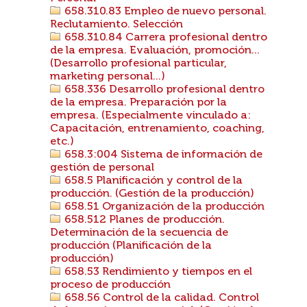
658.310.83 Empleo de nuevo personal.
Reclutamiento. Selección
658.310.84 Carrera profesional dentro
de la empresa. Evaluación, promoción...
(Desarrollo profesional particular,
marketing personal...)
658.336 Desarrollo profesional dentro
de la empresa. Preparación por la
empresa. (Especialmente vinculado a:
Capacitación, entrenamiento, coaching,
etc.)
658.3:004 Sistema de información de
gestión de personal
658.5 Planificación y control de la
producción. (Gestión de la producción)
658.51 Organización de la producción
658.512 Planes de producción.
Determinación de la secuencia de
producción (Planificación de la
producción)
658.53 Rendimiento y tiempos en el
proceso de producción
658.56 Control de la calidad. Control