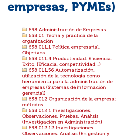
empresas, PYMEs)
658 Administración de Empresas
658.01 Teoría y práctica de la
organización
658.011.1 Política empresarial.
Objetivos
658.011.4 Productividad. Eficiencia.
Éxito. (Eficacia, competitividad...)
658.011.56 Automatización,
utilización de la tecnología como
herramienta para la administración de
empresas (Sistemas de información
gerencial)
658.012 Organización de la empresa:
métodos
658.012.1 Investigaciones.
Observaciones. Pruebas. Análisis
(Investigación en Administración)
658.012.12 Investigaciones.
Observaciones. Análisis (En gestión y