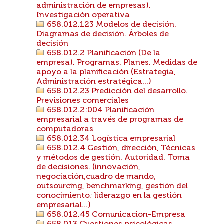
administración de empresas).
Investigación operativa
658.012.123 Modelos de decisión.
Diagramas de decisión. Árboles de
decisión
658.012.2 Planificación (De la
empresa). Programas. Planes. Medidas de
apoyo a la planificación (Estrategia,
Administración estratégica...)
658.012.23 Predicción del desarrollo.
Previsiones comerciales
658.012.2:004 Planificación
empresarial a través de programas de
computadoras
658.012.34 Logística empresarial
658.012.4 Gestión, dirección, Técnicas
y métodos de gestión. Autoridad. Toma
de decisiones. (innovación,
negociación,cuadro de mando,
outsourcing, benchmarking, gestión del
conocimiento; liderazgo en la gestión
empresarial...)
658.012.45 Comunicacion-Empresa