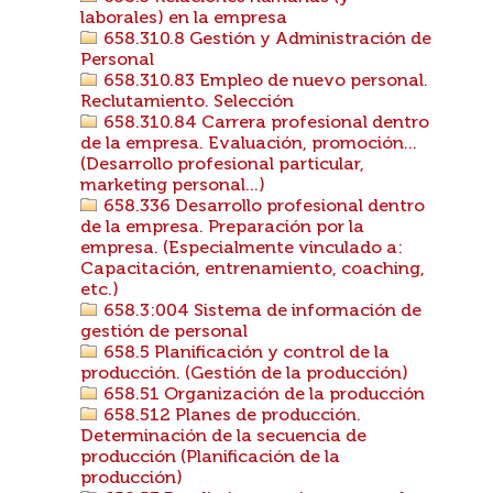
laborales) en la empresa
658.310.8 Gestión y Administración de
Personal
658.310.83 Empleo de nuevo personal.
Reclutamiento. Selección
658.310.84 Carrera profesional dentro
de la empresa. Evaluación, promoción...
(Desarrollo profesional particular,
marketing personal...)
658.336 Desarrollo profesional dentro
de la empresa. Preparación por la
empresa. (Especialmente vinculado a:
Capacitación, entrenamiento, coaching,
etc.)
658.3:004 Sistema de información de
gestión de personal
658.5 Planificación y control de la
producción. (Gestión de la producción)
658.51 Organización de la producción
658.512 Planes de producción.
Determinación de la secuencia de
producción (Planificación de la
producción)