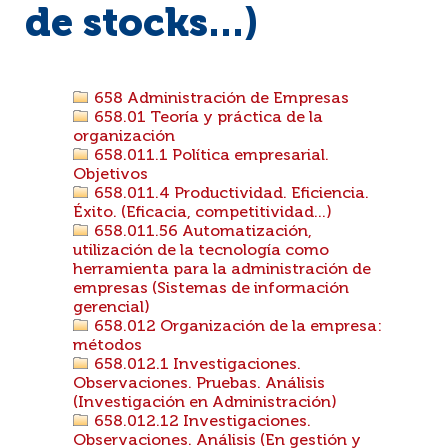
de stocks...)
658 Administración de Empresas
658.01 Teoría y práctica de la
organización
658.011.1 Política empresarial.
Objetivos
658.011.4 Productividad. Eficiencia.
Éxito. (Eficacia, competitividad...)
658.011.56 Automatización,
utilización de la tecnología como
herramienta para la administración de
empresas (Sistemas de información
gerencial)
658.012 Organización de la empresa:
métodos
658.012.1 Investigaciones.
Observaciones. Pruebas. Análisis
(Investigación en Administración)
658.012.12 Investigaciones.
Observaciones. Análisis (En gestión y