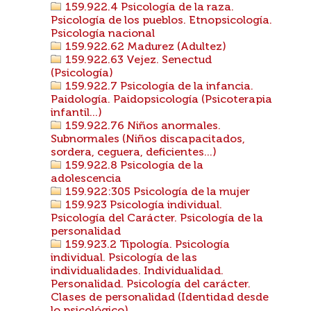
159.922.4 Psicología de la raza.
Psicología de los pueblos. Etnopsicología.
Psicología nacional
159.922.62 Madurez (Adultez)
159.922.63 Vejez. Senectud
(Psicología)
159.922.7 Psicología de la infancia.
Paidología. Paidopsicología (Psicoterapia
infantil...)
159.922.76 Niños anormales.
Subnormales (Niños discapacitados,
sordera, ceguera, deficientes...)
159.922.8 Psicología de la
adolescencia
159.922:305 Psicología de la mujer
159.923 Psicología individual.
Psicología del Carácter. Psicología de la
personalidad
159.923.2 Tipología. Psicología
individual. Psicología de las
individualidades. Individualidad.
Personalidad. Psicología del carácter.
Clases de personalidad (Identidad desde