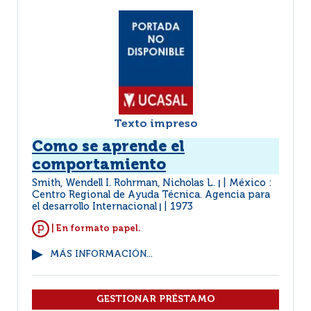
Texto impreso
Como se aprende el
comportamiento
Smith, Wendell I. Rohrman, Nicholas L.
México :
|
Centro Regional de Ayuda Técnica. Agencia para
el desarrollo Internacional
1973
|
| En formato papel.
MÁS INFORMACIÓN...