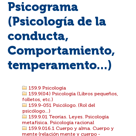
Psicograma
(Psicología de la
conducta,
Comportamiento,
temperamento...)
159.9 Psicología
159.9(04) Psicología (Libros pequeños,
folletos, etc.)
159.9-051 Psicólogo. (Rol del
psicólogo...)
159.9.01 Teorías. Leyes. Psicología
metafísica. Psicología racional
159.9.016.1 Cuerpo y alma. Cuerpo y
mente (relación mente y cuerpo -