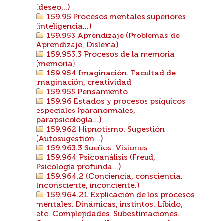
(deseo...)
159.95 Procesos mentales superiores
(inteligencia...)
159.953 Aprendizaje (Problemas de
Aprendizaje, Dislexia)
159.953.3 Procesos de la memoria
(memoria)
159.954 Imaginación. Facultad de
imaginación, creatividad
159.955 Pensamiento
159.96 Estados y procesos psíquicos
especiales (paranormales,
parapsicología...)
159.962 Hipnotismo. Sugestión
(Autosugestión...)
159.963.3 Sueños. Visiones
159.964 Psicoanálisis (Freud,
Psicología profunda...)
159.964.2 (Conciencia, consciencia.
Inconsciente, inconciente.)
159.964.21 Explicación de los procesos
mentales. Dinámicas, instintos. Líbido,
etc. Complejidades. Subestimaciones.