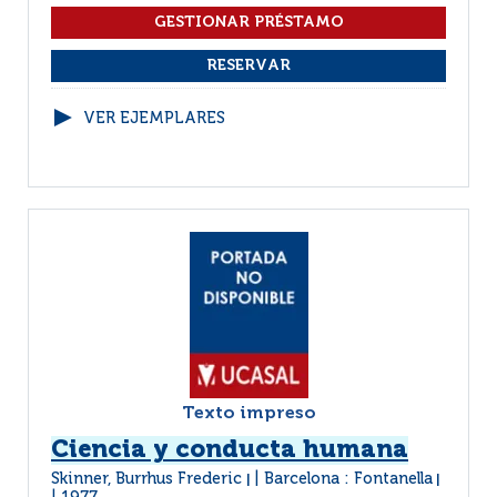
VER EJEMPLARES
Texto impreso
Ciencia y conducta humana
Skinner, Burrhus Frederic
Barcelona : Fontanella
|
|