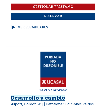
VER EJEMPLARES
Texto impreso
Desarrollo y cambio
Allport, Gordon W.
Barcelona : Ediciones Paidós
|