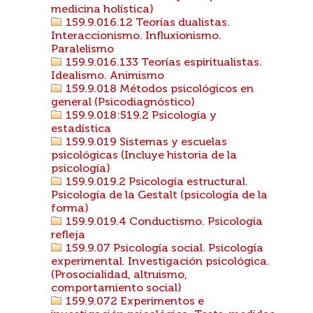
medicina holística)
159.9.016.12 Teorías dualistas.
Interaccionismo. Influxionismo.
Paralelismo
159.9.016.133 Teorías espiritualistas.
Idealismo. Animismo
159.9.018 Métodos psicológicos en
general (Psicodiagnóstico)
159.9.018:519.2 Psicología y
estadística
159.9.019 Sistemas y escuelas
psicológicas (Incluye historia de la
psicología)
159.9.019.2 Psicología estructural.
Psicología de la Gestalt (psicología de la
forma)
159.9.019.4 Conductismo. Psicología
refleja
159.9.07 Psicología social. Psicología
experimental. Investigación psicológica.
(Prosocialidad, altruismo,
comportamiento social)
159.9.072 Experimentos e