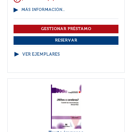
MÁS INFORMACIÓN...
VER EJEMPLARES