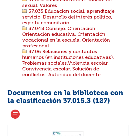
37.034 Educación moral. Educación
sexual. Valores
37.035 Educación social, aprendizaje
servicio. Desarrollo del interés político,
espíritu comunitario
37.048 Consejo. Orientación.
Orientación educativa. Orientación
vocacional en la escuela. Orientación
profesional
37.06 Relaciones y contactos
humanos (en instituciones educativas).
Problemas sociales.Violencia escolar.
Convivencia escolar. Solución de
conflictos. Autoridad del docente
Documentos en la biblioteca con
la clasificación 37.015.3 (
127
)