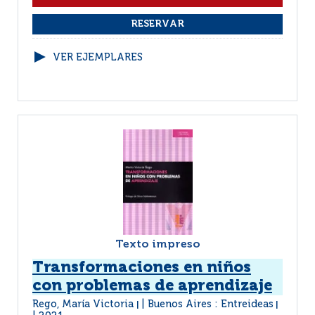
VER EJEMPLARES
Texto impreso
Transformaciones en niños
con problemas de aprendizaje
Rego, María Victoria
Buenos Aires : Entreideas
|
|