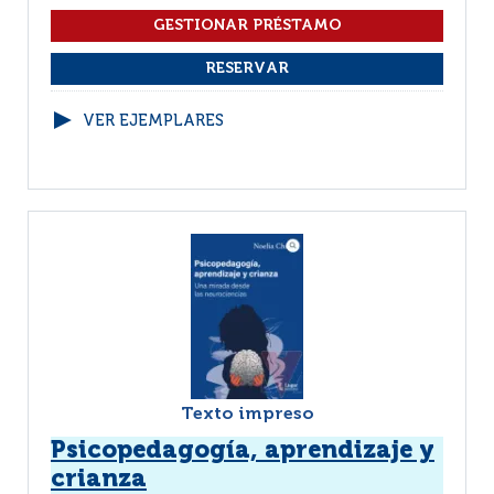
VER EJEMPLARES
Texto impreso
Psicopedagogía, aprendizaje y
crianza