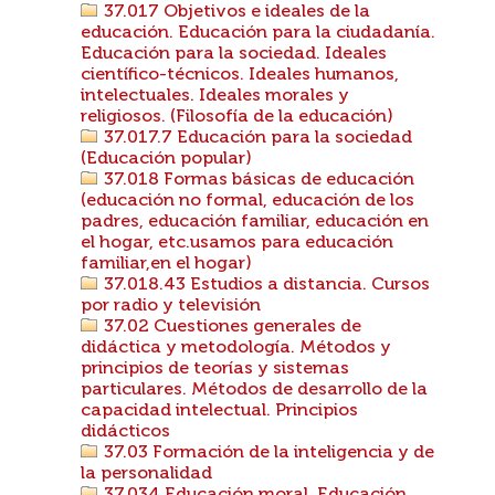
37.017 Objetivos e ideales de la
educación. Educación para la ciudadanía.
Educación para la sociedad. Ideales
científico-técnicos. Ideales humanos,
intelectuales. Ideales morales y
religiosos. (Filosofía de la educación)
37.017.7 Educación para la sociedad
(Educación popular)
37.018 Formas básicas de educación
(educación no formal, educación de los
padres, educación familiar, educación en
el hogar, etc.usamos para educación
familiar,en el hogar)
37.018.43 Estudios a distancia. Cursos
por radio y televisión
37.02 Cuestiones generales de
didáctica y metodología. Métodos y
principios de teorías y sistemas
particulares. Métodos de desarrollo de la
capacidad intelectual. Principios
didácticos
37.03 Formación de la inteligencia y de
la personalidad