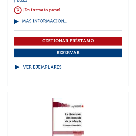
2021
| En formato papel.
MÁS INFORMACIÓN...
VER EJEMPLARES