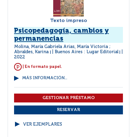
Texto impreso
Psicopedagogía, cambios y
permanencias
Molina, María Gabriela Arias, María Victoria ;
Abraldes, Karina
Buenos Aires : Lugar Editorial
|
|
2022
| En formato papel.
MÁS INFORMACIÓN...
VER EJEMPLARES