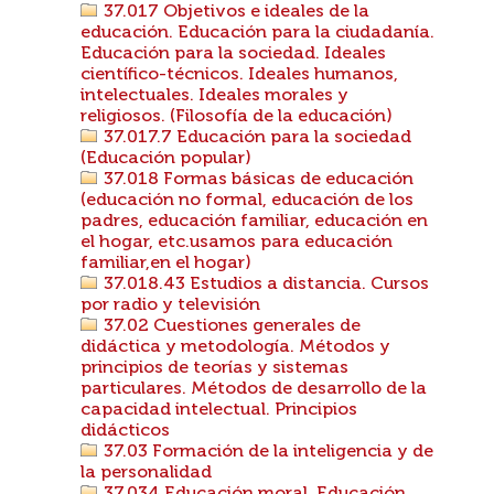
37.017 Objetivos e ideales de la
educación. Educación para la ciudadanía.
Educación para la sociedad. Ideales
científico-técnicos. Ideales humanos,
intelectuales. Ideales morales y
religiosos. (Filosofía de la educación)
37.017.7 Educación para la sociedad
(Educación popular)
37.018 Formas básicas de educación
(educación no formal, educación de los
padres, educación familiar, educación en
el hogar, etc.usamos para educación
familiar,en el hogar)
37.018.43 Estudios a distancia. Cursos
por radio y televisión
37.02 Cuestiones generales de
didáctica y metodología. Métodos y
principios de teorías y sistemas
particulares. Métodos de desarrollo de la
capacidad intelectual. Principios
didácticos
37.03 Formación de la inteligencia y de
la personalidad