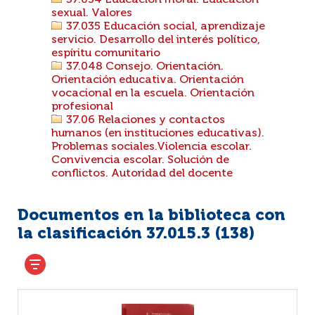
37.034 Educación moral. Educación
sexual. Valores
37.035 Educación social, aprendizaje
servicio. Desarrollo del interés político,
espíritu comunitario
37.048 Consejo. Orientación.
Orientación educativa. Orientación
vocacional en la escuela. Orientación
profesional
37.06 Relaciones y contactos
humanos (en instituciones educativas).
Problemas sociales.Violencia escolar.
Convivencia escolar. Solución de
conflictos. Autoridad del docente
Documentos en la biblioteca con
la clasificación 37.015.3 (
138
)