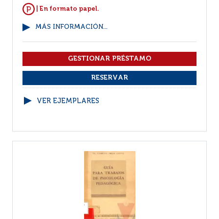
| En formato papel.
MÁS INFORMACIÓN...
VER EJEMPLARES