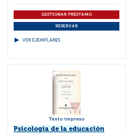
VER EJEMPLARES
Texto impreso
Psicología de la educación