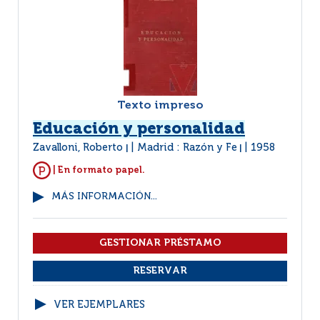
Texto impreso
Educación y personalidad
Zavalloni, Roberto
Madrid : Razón y Fe
1958
|
|
| En formato papel.
MÁS INFORMACIÓN...
VER EJEMPLARES