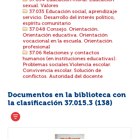
37.034 Educación moral. Educación
sexual. Valores
37.035 Educación social, aprendizaje
servicio. Desarrollo del interés político,
espíritu comunitario
37.048 Consejo. Orientación.
Orientación educativa. Orientación
vocacional en la escuela. Orientación
profesional
37.06 Relaciones y contactos
humanos (en instituciones educativas).
Problemas sociales.Violencia escolar.
Convivencia escolar. Solución de
conflictos. Autoridad del docente
Documentos en la biblioteca con
la clasificación 37.015.3 (
138
)