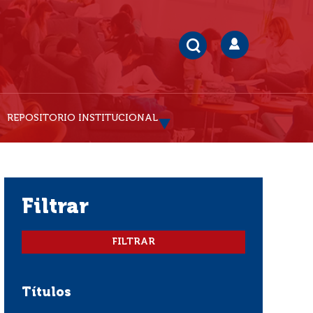
REPOSITORIO INSTITUCIONAL
filtrar
Títulos