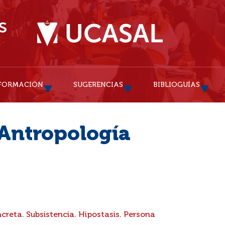
FORMACIÓN
SUGERENCIAS
BIBLIOGUÍAS
 Antropología
creta. Subsistencia. Hipostasis. Persona