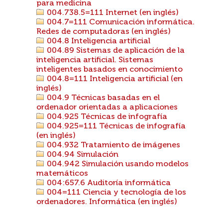
para medicina
004.738.5=111 Internet (en inglés)
004.7=111 Comunicación informática.
Redes de computadoras (en inglés)
004.8 Inteligencia artificial
004.89 Sistemas de aplicación de la
inteligencia artificial. Sistemas
inteligentes basados en conocimiento
004.8=111 Inteligencia artificial (en
inglés)
004.9 Técnicas basadas en el
ordenador orientadas a aplicaciones
004.925 Técnicas de infografía
004.925=111 Técnicas de infografía
(en inglés)
004.932 Tratamiento de imágenes
004.94 Simulación
004.942 Simulación usando modelos
matemáticos
004:657.6 Auditoría informática
004=111 Ciencia y tecnología de los
ordenadores. Informática (en inglés)