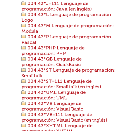
004.43*J=111 Lenguaje de
programación: Java (en inglés)
004.43*L Lenguaje de programación:
Logo
004.43*M Lenguaje de programación:
Modula
004.43*P Lenguaje de programación:
Pascal
004.43*PHP Lenguaje de
programación: PHP
004.43*QB Lenguaje de
programación: QuickBasic
004.43*ST Lenguaje de programación:
Smalltalk
004.43*ST=111 Lenguaje de
programación: Smalltalk (en inglés)
004.43*UML Lenguaje de
programación: UML
004.43*VB Lenguaje de
programación: Visual Basic
004.43*VB=111 Lenguaje de
programación: Visual Basic (en inglés)
004.43*XHTML Lenguaje de