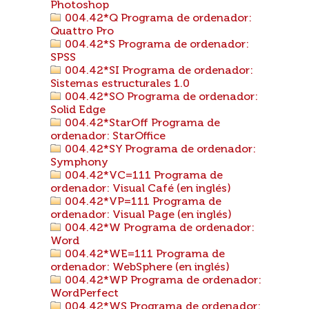
Photoshop
004.42*Q Programa de ordenador:
Quattro Pro
004.42*S Programa de ordenador:
SPSS
004.42*SI Programa de ordenador:
Sistemas estructurales 1.0
004.42*SO Programa de ordenador:
Solid Edge
004.42*StarOff Programa de
ordenador: StarOffice
004.42*SY Programa de ordenador:
Symphony
004.42*VC=111 Programa de
ordenador: Visual Café (en inglés)
004.42*VP=111 Programa de
ordenador: Visual Page (en inglés)
004.42*W Programa de ordenador:
Word
004.42*WE=111 Programa de
ordenador: WebSphere (en inglés)
004.42*WP Programa de ordenador:
WordPerfect
004.42*WS Programa de ordenador: