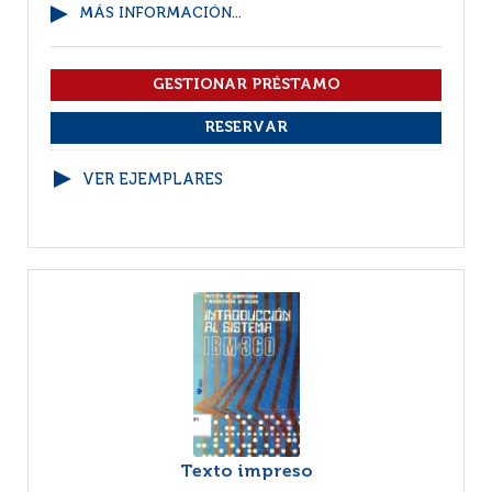
MÁS INFORMACIÓN...
VER EJEMPLARES
Texto impreso