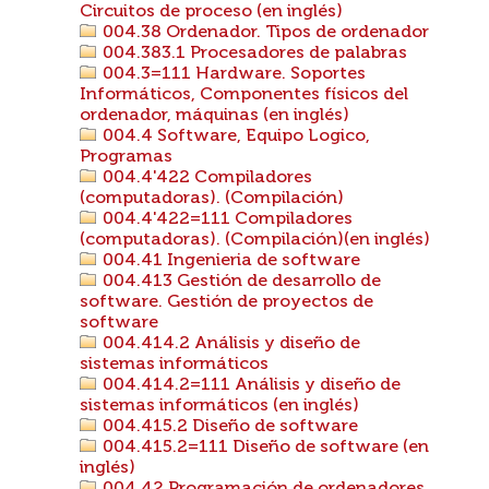
Circuitos de proceso (en inglés)
004.38 Ordenador. Tipos de ordenador
004.383.1 Procesadores de palabras
004.3=111 Hardware. Soportes
Informáticos, Componentes físicos del
ordenador, máquinas (en inglés)
004.4 Software, Equipo Logico,
Programas
004.4'422 Compiladores
(computadoras). (Compilación)
004.4'422=111 Compiladores
(computadoras). (Compilación)(en inglés)
004.41 Ingenieria de software
004.413 Gestión de desarrollo de
software. Gestión de proyectos de
software
004.414.2 Análisis y diseño de
sistemas informáticos
004.414.2=111 Análisis y diseño de
sistemas informáticos (en inglés)
004.415.2 Diseño de software
004.415.2=111 Diseño de software (en
inglés)