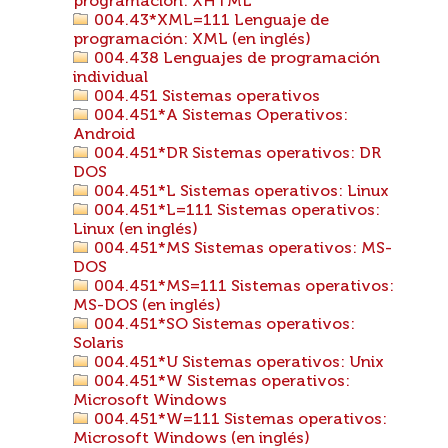
programación: XHTML
004.43*XML=111 Lenguaje de
programación: XML (en inglés)
004.438 Lenguajes de programación
individual
004.451 Sistemas operativos
004.451*A Sistemas Operativos:
Android
004.451*DR Sistemas operativos: DR
DOS
004.451*L Sistemas operativos: Linux
004.451*L=111 Sistemas operativos:
Linux (en inglés)
004.451*MS Sistemas operativos: MS-
DOS
004.451*MS=111 Sistemas operativos:
MS-DOS (en inglés)
004.451*SO Sistemas operativos:
Solaris
004.451*U Sistemas operativos: Unix
004.451*W Sistemas operativos:
Microsoft Windows
004.451*W=111 Sistemas operativos:
Microsoft Windows (en inglés)