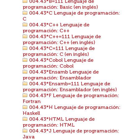
004.43*B=111 Lenguaje de
programación: Basic (en inglés)
004.43*C Lenguaje de programación:
C
004.43*C++ Lenguaje de
programación: C++
004.43*C++=111 Lenguaje de
programación: C++ (en inglés)
004.43*C=111 Lenguaje de
programación: C (en inglés)
004.43*Cobol Lenguaje de
programación: Cobol
004.43*Ensamb Lenguaje de
programación: Ensamblador
004.43*Ensamb=111 Lenguaje de
programación: Ensamblador (en inglés)
004.43*F Lenguaje de programación:
Fortran
004.43*H Lenguaje de programación:
Haskell
004.43*HTML Lenguaje de
programación: HTML
004.43*J Lenguaje de programación:
Java