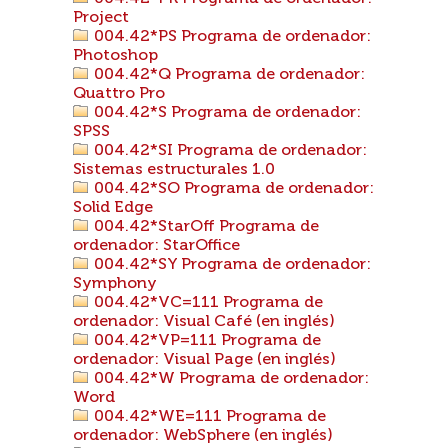
Project
004.42*PS Programa de ordenador:
Photoshop
004.42*Q Programa de ordenador:
Quattro Pro
004.42*S Programa de ordenador:
SPSS
004.42*SI Programa de ordenador:
Sistemas estructurales 1.0
004.42*SO Programa de ordenador:
Solid Edge
004.42*StarOff Programa de
ordenador: StarOffice
004.42*SY Programa de ordenador:
Symphony
004.42*VC=111 Programa de
ordenador: Visual Café (en inglés)
004.42*VP=111 Programa de
ordenador: Visual Page (en inglés)
004.42*W Programa de ordenador:
Word
004.42*WE=111 Programa de
ordenador: WebSphere (en inglés)