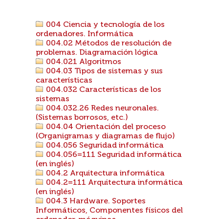
004 Ciencia y tecnología de los
ordenadores. Informática
004.02 Métodos de resolución de
problemas. Diagramación lógica
004.021 Algoritmos
004.03 Tipos de sistemas y sus
características
004.032 Características de los
sistemas
004.032.26 Redes neuronales.
(Sistemas borrosos, etc.)
004.04 Orientación del proceso
(Organigramas y diagramas de flujo)
004.056 Seguridad informática
004.056=111 Seguridad informática
(en inglés)
004.2 Arquitectura informática
004.2=111 Arquitectura informática
(en inglés)
004.3 Hardware. Soportes
Informáticos, Componentes físicos del