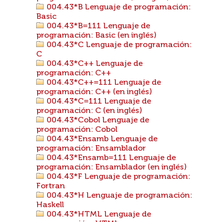
004.43*B Lenguaje de programación:
Basic
004.43*B=111 Lenguaje de
programación: Basic (en inglés)
004.43*C Lenguaje de programación:
C
004.43*C++ Lenguaje de
programación: C++
004.43*C++=111 Lenguaje de
programación: C++ (en inglés)
004.43*C=111 Lenguaje de
programación: C (en inglés)
004.43*Cobol Lenguaje de
programación: Cobol
004.43*Ensamb Lenguaje de
programación: Ensamblador
004.43*Ensamb=111 Lenguaje de
programación: Ensamblador (en inglés)
004.43*F Lenguaje de programación:
Fortran
004.43*H Lenguaje de programación:
Haskell
004.43*HTML Lenguaje de