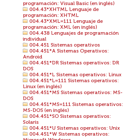
programación: Visual Basic (en inglés)
004.43*XHTML Lenguaje de
programación: XHTML
004.43*XML=111 Lenguaje de
programación: XML (en inglés)
004.438 Lenguajes de programación
individual
004.451 Sistemas operativos
004.451*A Sistemas Operativos:
Android
004.451*DR Sistemas operativos: DR
DOS
004.451*L Sistemas operativos: Linux
004.451*L=111 Sistemas operativos:
Linux (en inglés)
004.451*MS Sistemas operativos: MS-
DOS
004.451*MS=111 Sistemas operativos:
MS-DOS (en inglés)
004.451*SO Sistemas operativos:
Solaris
004.451*U Sistemas operativos: Unix
004.451*W Sistemas operativos: