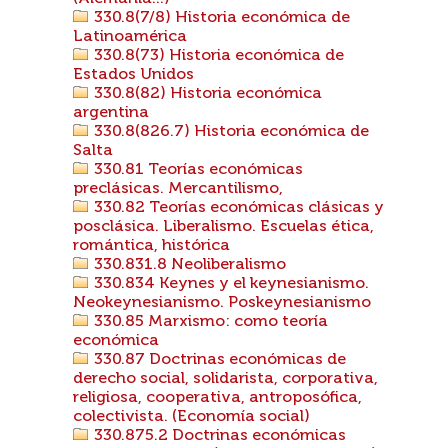
330.8(7/8) Historia económica de
Latinoamérica
330.8(73) Historia económica de
Estados Unidos
330.8(82) Historia económica
argentina
330.8(826.7) Historia económica de
Salta
330.81 Teorías económicas
preclásicas. Mercantilismo,
330.82 Teorías económicas clásicas y
posclásica. Liberalismo. Escuelas ética,
romántica, histórica
330.831.8 Neoliberalismo
330.834 Keynes y el keynesianismo.
Neokeynesianismo. Poskeynesianismo
330.85 Marxismo: como teoría
económica
330.87 Doctrinas económicas de
derecho social, solidarista, corporativa,
religiosa, cooperativa, antroposófica,
colectivista. (Economía social)
330.875.2 Doctrinas económicas