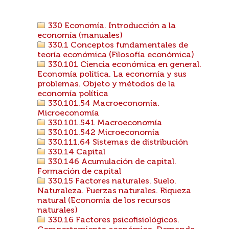
330 Economía. Introducción a la
economía (manuales)
330.1 Conceptos fundamentales de
teoría económica (Filosofía económica)
330.101 Ciencia económica en general.
Economía política. La economía y sus
problemas. Objeto y métodos de la
economía política
330.101.54 Macroeconomía.
Microeconomía
330.101.541 Macroeconomía
330.101.542 Microeconomía
330.111.64 Sistemas de distribución
330.14 Capital
330.146 Acumulación de capital.
Formación de capital
330.15 Factores naturales. Suelo.
Naturaleza. Fuerzas naturales. Riqueza
natural (Economía de los recursos
naturales)
330.16 Factores psicofisiológicos.