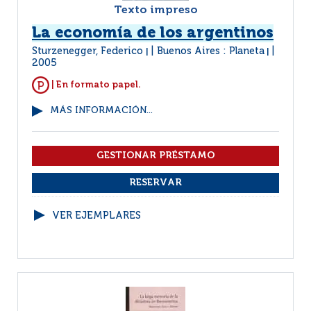
Texto impreso
La economía de los argentinos
Sturzenegger, Federico
Buenos Aires : Planeta
|
|
2005
| En formato papel.
MÁS INFORMACIÓN...
VER EJEMPLARES