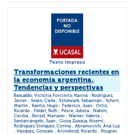
Texto impreso
Transformaciones recientes en
la economía argentina.
Tendencias y perspectivas
Basualdo, Victoria Forcinito, Karina ; Rodriguez,
Javier ; Seain, Carla ; Sztulwark, Sebastián ; Schorr,
Martín ; Kantis, Hugo ; Federico, Juan ; Ortiz,
Ricardo ; Felder, Ruth ; Pesce, Julieta ; Nahón,
Cecilia ; Borzel, Mariano ; Wainer, Valeria ;
Santarcángelo, Juan ; Giosa Zuazúa, Noemí ;
Rodriguez Enríquez, Corina ; Abramovich, Ana Luz
; Vazquez, Gonzalo ; Aronskind, Ricardo ; Rougier,