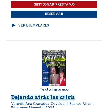
VER EJEMPLARES
Texto impreso
Dejando atrás las crisis
Verchik, Ana Granados, Osvaldo
Buenos Aires :
|