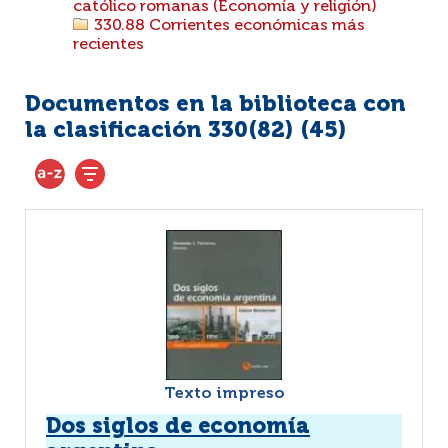
católico romanas (Economía y religión)
330.88 Corrientes económicas más
recientes
Documentos en la biblioteca con
la clasificación 330(82) (
45
)
Texto impreso
Dos siglos de economía