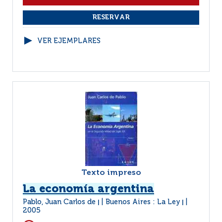
VER EJEMPLARES
Texto impreso
La economía argentina
Pablo, Juan Carlos de
Buenos Aires : La Ley
|
|
2005