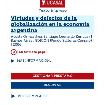
Texto impreso
Virtudes y defectos de la
globalización en la economía
argentina
Acosta Ormaechea, Santiago Leonardo Enrique
|
Buenos Aires : EDICON (Fondo Editorial Consejo)
|
2006
| En formato papel.
MÁS INFORMACIÓN...
VER EJEMPLARES