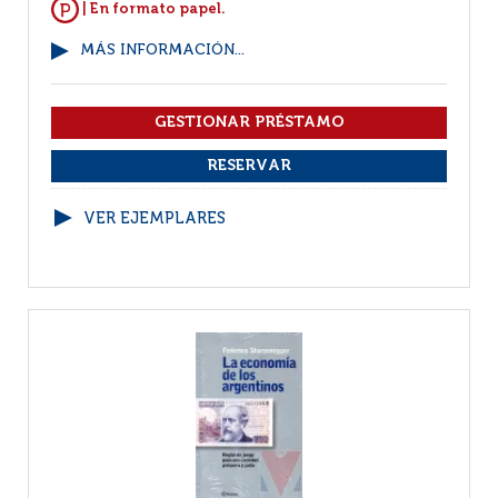
| En formato papel.
MÁS INFORMACIÓN...
VER EJEMPLARES