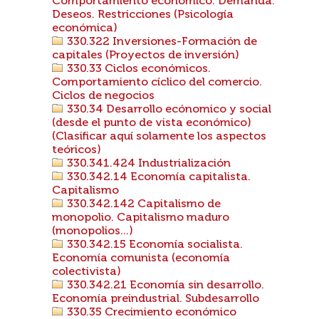
Comportamiento económico. Demanda.
Deseos. Restricciones (Psicología
económica)
330.322 Inversiones-Formación de
capitales (Proyectos de inversión)
330.33 Ciclos económicos.
Comportamiento cíclico del comercio.
Ciclos de negocios
330.34 Desarrollo ecónomico y social
(desde el punto de vista económico)
(Clasificar aquí solamente los aspectos
teóricos)
330.341.424 Industrialización
330.342.14 Economía capitalista.
Capitalismo
330.342.142 Capitalismo de
monopolio. Capitalismo maduro
(monopolios...)
330.342.15 Economía socialista.
Economía comunista (economía
colectivista)
330.342.21 Economía sin desarrollo.
Economía preindustrial. Subdesarrollo
330.35 Crecimiento económico