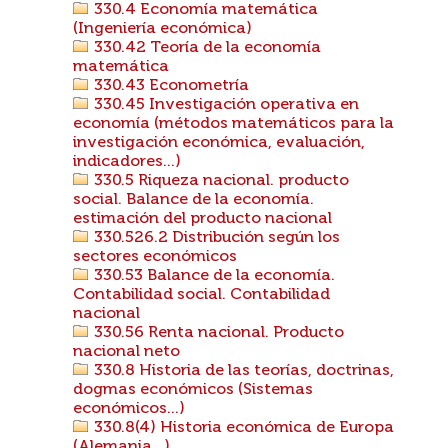
330.4 Economía matemática
(Ingeniería económica)
330.42 Teoría de la economía
matemática
330.43 Econometría
330.45 Investigación operativa en
economía (métodos matemáticos para la
investigación económica, evaluación,
indicadores...)
330.5 Riqueza nacional. producto
social. Balance de la economía.
estimación del producto nacional
330.526.2 Distribución según los
sectores económicos
330.53 Balance de la economía.
Contabilidad social. Contabilidad
nacional
330.56 Renta nacional. Producto
nacional neto
330.8 Historia de las teorías, doctrinas,
dogmas económicos (Sistemas
económicos...)
330.8(4) Historia económica de Europa
(Alemania...)