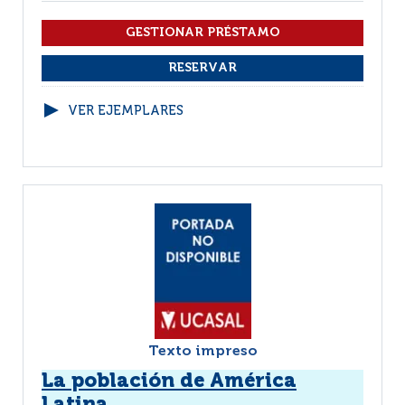
VER EJEMPLARES
Texto impreso
La población de América