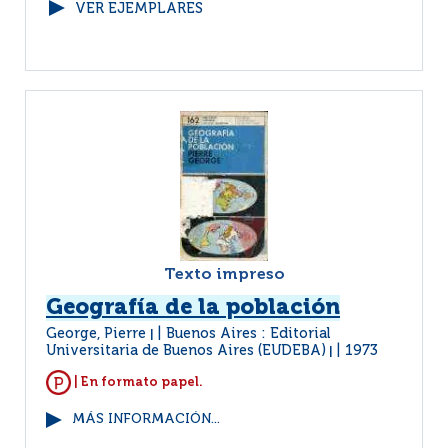
VER EJEMPLARES
Texto impreso
Geografía de la población
George, Pierre
Buenos Aires : Editorial
|
Universitaria de Buenos Aires (EUDEBA)
1973
|
| En formato papel.
MÁS INFORMACIÓN...