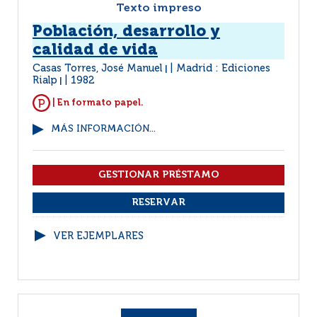
Texto impreso
Población, desarrollo y
calidad de vida
Casas Torres, José Manuel
Madrid : Ediciones
|
Rialp
1982
|
| En formato papel.
MÁS INFORMACIÓN...
VER EJEMPLARES