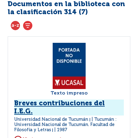
Documentos en la biblioteca con
la clasificación 314 (
7
)
Texto impreso
Breves contribuciones del
I.E.G.
Universidad Nacional de Tucumán
Tucumán :
|
Universidad Nacional de Tucumán. Facultad de
Filosofía y Letras
1987
|