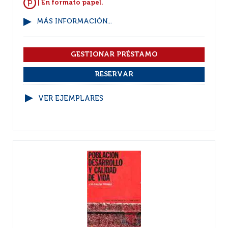
| En formato papel.
MÁS INFORMACIÓN...
VER EJEMPLARES