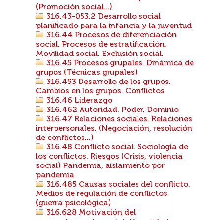
(Promoción social...)
316.43-053.2 Desarrollo social
planificado para la infancia y la juventud
316.44 Procesos de diferenciación
social. Procesos de estratificación.
Movilidad social. Exclusión social.
316.45 Procesos grupales. Dinámica de
grupos (Técnicas grupales)
316.453 Desarrollo de los grupos.
Cambios en los grupos. Conflictos
316.46 Liderazgo
316.462 Autoridad. Poder. Dominio
316.47 Relaciones sociales. Relaciones
interpersonales. (Negociación, resolución
de conflictos...)
316.48 Conflicto social. Sociología de
los conflictos. Riesgos (Crisis, violencia
social) Pandemia, aislamiento por
pandemia
316.485 Causas sociales del conflicto.
Medios de regulación de conflictos
(guerra psicológica)
316.628 Motivación del