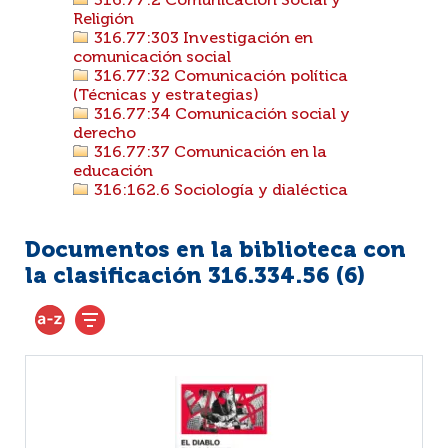
316.77:2 Comunicación Social y
Religión
316.77:303 Investigación en
comunicación social
316.77:32 Comunicación política
(Técnicas y estrategias)
316.77:34 Comunicación social y
derecho
316.77:37 Comunicación en la
educación
316:162.6 Sociología y dialéctica
Documentos en la biblioteca con
la clasificación 316.334.56 (
6
)