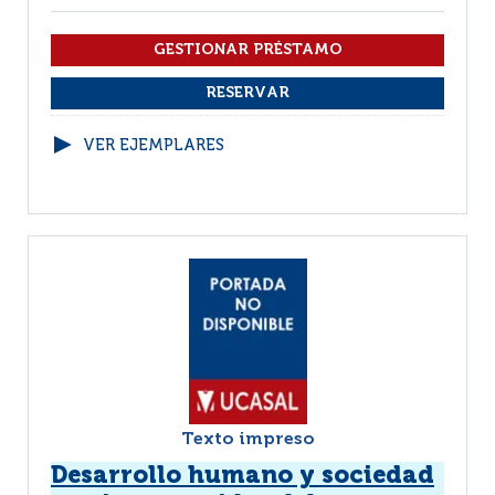
VER EJEMPLARES
Texto impreso
Desarrollo humano y sociedad