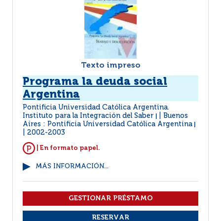
Texto impreso
Programa la deuda social
Argentina
Pontificia Universidad Católica Argentina.
Instituto para la Integración del Saber
Buenos
|
Aires : Pontificia Universidad Católica Argentina
|
2002-2003
| En formato papel.
MÁS INFORMACIÓN...