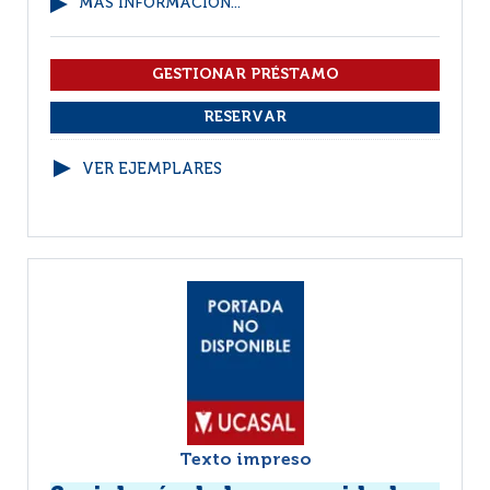
MÁS INFORMACIÓN...
VER EJEMPLARES
Texto impreso