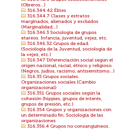
(Obreros...)
316.344.42 Élites
316.344.7 Clases y estratos
marginados, alienados y excluidos
(Marginalidad...)
316.346.3 Sociología de grupos
etareos. Infancia, juventud, vejez, etc.
316.346.32 Grupos de edad.
(Sociología de la Juventud, sociología de
la vejez, etc.)
316.347 Diferenciación social según el
origen nacional, racial, étnico y religioso.
(Negros, judíos, racismo, antisemitismo...)
316.35 Grupos sociales.
Organizaciones sociales (Cambio
organizacional)
316.351 Grupos sociales según la
cohesión (hippies, grupos de interés,
grupos de presión, etc.)
316.354 Grupos y organizaciones con
un determinado fin. Sociología de las
organizaciones
316.356.4 Grupos no consanguíneos.