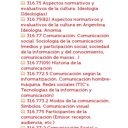
316.75 Aspectos normativos y
evaluativos de la cultura. Ideología
(Ideologías)
316.75(82) Aspectos normativos y
evaluativos de la cultura en Argentina.
Ideología. Anomia
316.77 Comunicación. Comunicación
social. Sociología de la comunicación
(medios y participación social, sociedad
de la información y del conocimiento,
comunicación de masas...)
316.77(09) Historia de la
comunicación
316.772.5 Comunicación según la
informatización. Comunicación hombre-
máquina. Redes sociales (TIC's.
Tecnologías de la información y
comunicación)
316.773.2 Modos de la comunicación.
Símbolos. Comunicación visual
316.775 Participantes de la
comunicación (Emisor, receptor,
audiencia, etc.)