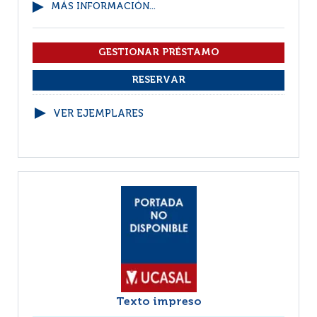
MÁS INFORMACIÓN...
VER EJEMPLARES
Texto impreso