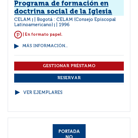
Programa de formación en
doctrina social de la Iglesia
CELAM
Bogotá : CELAM (Consejo Episcopal
|
Latinoamericano)
1996
|
| En formato papel.
MÁS INFORMACIÓN...
VER EJEMPLARES