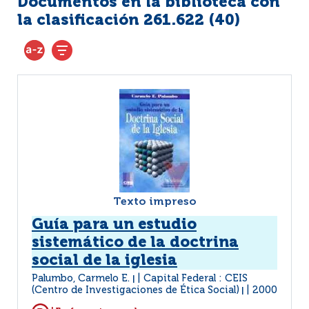
Documentos en la biblioteca con
la clasificación 261.622 (
40
)
Texto impreso
Guía para un estudio
sistemático de la doctrina
social de la iglesia
Palumbo, Carmelo E.
Capital Federal : CEIS
|
(Centro de Investigaciones de Ética Social)
2000
|