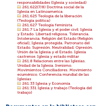
responsabilidades (Iglesia y sociedad)
261.622(7/8) Doctrina social de la
Iglesia en Latinoamerica
261.625 Teología de la liberación
(Teología política)
261.627 Teología feminista
261.7 La Iglesia y el poder civil. Iglesia
y Estado. Libertad religiosa. Tolerancia.
Intolerancia. Religión del Estado (Religión
oficial), Iglesia protegida. Patronato del
Estado. Supresión. Neutralidad. Opresión.
Unión de la Iglesia y el Estado. Iglesia
castrense. Iglesia y estado militar
261.8 Relaciones entre las Iglesias.
Unidad de la Iglesia. Irenismo.
Movimientos Conciliadores. Movimiento
ecuménico. Conferencia mundial de las
Iglesias
261:33 Iglesia y Economía
261:331 Iglesia y trabajo (Teología del
trabajo)