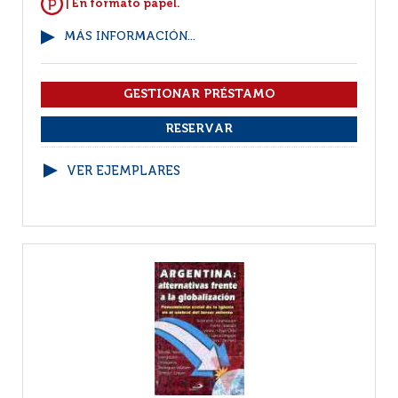
| En formato papel.
MÁS INFORMACIÓN...
VER EJEMPLARES