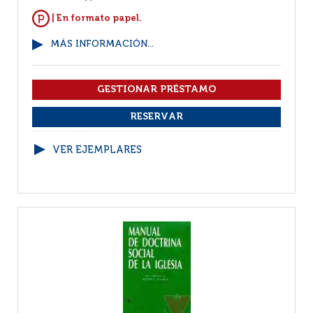
| En formato papel.
MÁS INFORMACIÓN...
VER EJEMPLARES