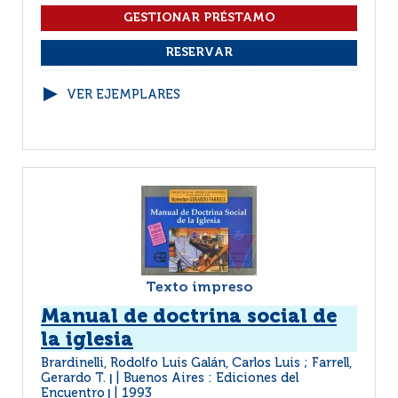
VER EJEMPLARES
Texto impreso
Manual de doctrina social de
la iglesia
Brardinelli, Rodolfo Luis Galán, Carlos Luis ; Farrell,
Gerardo T.
Buenos Aires : Ediciones del
|
Encuentro
1993
|