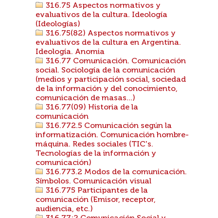
316.75 Aspectos normativos y
evaluativos de la cultura. Ideología
(Ideologías)
316.75(82) Aspectos normativos y
evaluativos de la cultura en Argentina.
Ideología. Anomia
316.77 Comunicación. Comunicación
social. Sociología de la comunicación
(medios y participación social, sociedad
de la información y del conocimiento,
comunicación de masas...)
316.77(09) Historia de la
comunicación
316.772.5 Comunicación según la
informatización. Comunicación hombre-
máquina. Redes sociales (TIC's.
Tecnologías de la información y
comunicación)
316.773.2 Modos de la comunicación.
Símbolos. Comunicación visual
316.775 Participantes de la
comunicación (Emisor, receptor,
audiencia, etc.)