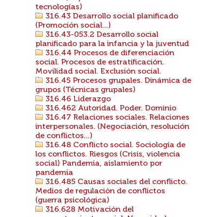
tecnologías)
316.43 Desarrollo social planificado
(Promoción social...)
316.43-053.2 Desarrollo social
planificado para la infancia y la juventud
316.44 Procesos de diferenciación
social. Procesos de estratificación.
Movilidad social. Exclusión social.
316.45 Procesos grupales. Dinámica de
grupos (Técnicas grupales)
316.46 Liderazgo
316.462 Autoridad. Poder. Dominio
316.47 Relaciones sociales. Relaciones
interpersonales. (Negociación, resolución
de conflictos...)
316.48 Conflicto social. Sociología de
los conflictos. Riesgos (Crisis, violencia
social) Pandemia, aislamiento por
pandemia
316.485 Causas sociales del conflicto.
Medios de regulación de conflictos
(guerra psicológica)
316.628 Motivación del