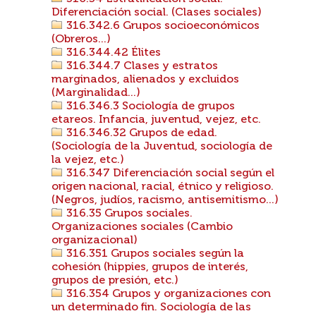
Diferenciación social. (Clases sociales)
316.342.6 Grupos socioeconómicos
(Obreros...)
316.344.42 Élites
316.344.7 Clases y estratos
marginados, alienados y excluidos
(Marginalidad...)
316.346.3 Sociología de grupos
etareos. Infancia, juventud, vejez, etc.
316.346.32 Grupos de edad.
(Sociología de la Juventud, sociología de
la vejez, etc.)
316.347 Diferenciación social según el
origen nacional, racial, étnico y religioso.
(Negros, judíos, racismo, antisemitismo...)
316.35 Grupos sociales.
Organizaciones sociales (Cambio
organizacional)
316.351 Grupos sociales según la
cohesión (hippies, grupos de interés,
grupos de presión, etc.)
316.354 Grupos y organizaciones con
un determinado fin. Sociología de las