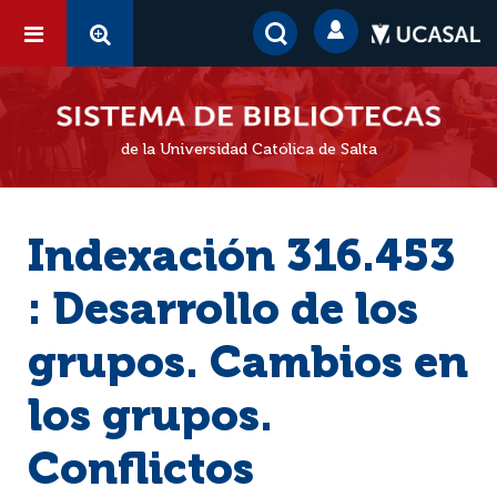
de la Universidad Católica de Salta
Indexación 316.453
: Desarrollo de los
grupos. Cambios en
los grupos.
Conflictos