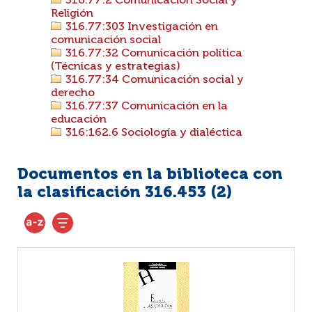
316.77:2 Comunicación Social y
Religión
316.77:303 Investigación en
comunicación social
316.77:32 Comunicación política
(Técnicas y estrategias)
316.77:34 Comunicación social y
derecho
316.77:37 Comunicación en la
educación
316:162.6 Sociología y dialéctica
Documentos en la biblioteca con
la clasificación 316.453 (
2
)