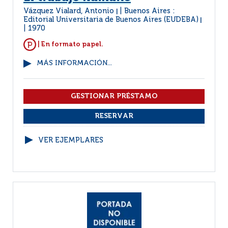
Vázquez Vialard, Antonio
Buenos Aires :
|
Editorial Universitaria de Buenos Aires (EUDEBA)
|
1970
| En formato papel.
MÁS INFORMACIÓN...
VER EJEMPLARES