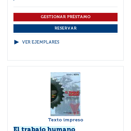
VER EJEMPLARES
Texto impreso
El trabajo humano