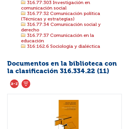
316.77:303 Investigación en
comunicación social
316.77:32 Comunicación política
(Técnicas y estrategias)
316.77:34 Comunicación social y
derecho
316.77:37 Comunicación en la
educación
316:162.6 Sociología y dialéctica
Documentos en la biblioteca con
la clasificación 316.334.22 (
11
)