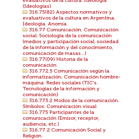
evaluativos de la cultura. Ideología
(Ideologías)
316.75(82) Aspectos normativos y
evaluativos de la cultura en Argentina.
Ideología. Anomia
316.77 Comunicación. Comunicación
social. Sociología de la comunicación
(medios y participación social, sociedad
de la información y del conocimiento,
comunicación de masas...)
316.77(09) Historia de la
comunicación
316.772.5 Comunicación según la
informatización. Comunicación hombre-
máquina. Redes sociales (TIC's.
Tecnologías de la información y
comunicación)
316.773.2 Modos de la comunicación.
Símbolos. Comunicación visual
316.775 Participantes de la
comunicación (Emisor, receptor,
audiencia, etc.)
316.77:2 Comunicación Social y
Religión