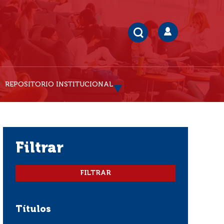
REPOSITORIO INSTITUCIONAL
filtrar
Títulos