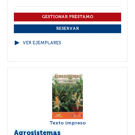
VER EJEMPLARES
Texto impreso
Agrosistemas