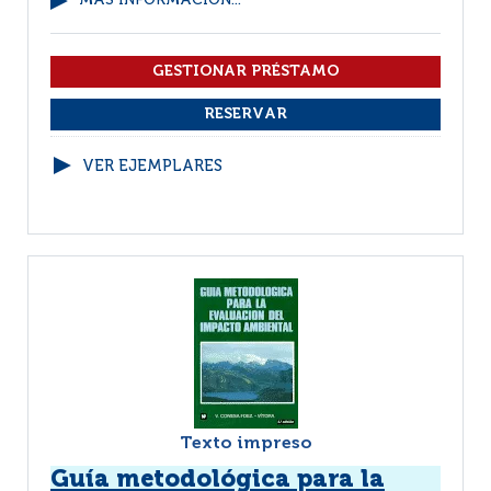
MÁS INFORMACIÓN...
VER EJEMPLARES
Texto impreso
Guía metodológica para la