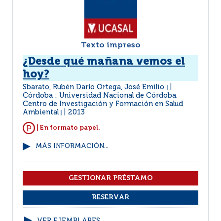
Texto impreso
¿Desde qué mañana vemos el
hoy?
Sbarato, Rubén Darío Ortega, José Emilio
|
Córdoba : Universidad Nacional de Córdoba.
Centro de Investigación y Formación en Salud
Ambiental
2013
|
| En formato papel.
MÁS INFORMACIÓN...