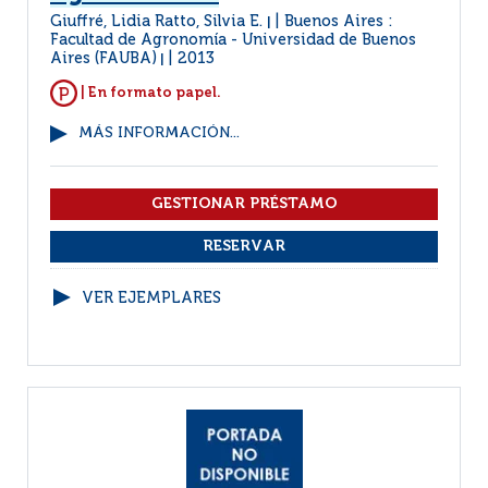
Giuffré, Lidia Ratto, Silvia E.
Buenos Aires :
|
Facultad de Agronomía - Universidad de Buenos
Aires (FAUBA)
2013
|
| En formato papel.
MÁS INFORMACIÓN...
VER EJEMPLARES