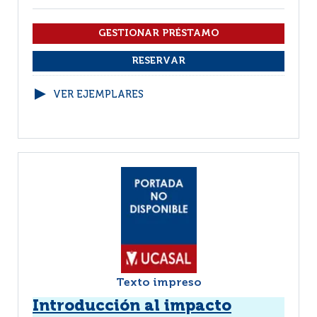
VER EJEMPLARES
Texto impreso
Introducción al impacto