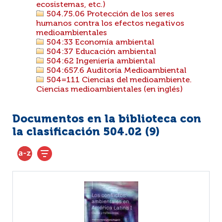
ecosistemas, etc.)
504.75.06 Protección de los seres
humanos contra los efectos negativos
medioambientales
504:33 Economía ambiental
504:37 Educación ambiental
504:62 Ingeniería ambiental
504:657.6 Auditoría Medioambiental
504=111 Ciencias del medioambiente.
Ciencias medioambientales (en inglés)
Documentos en la biblioteca con
la clasificación 504.02 (
9
)