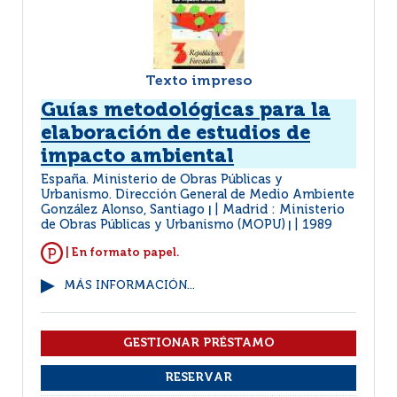
Texto impreso
Guías metodológicas para la
elaboración de estudios de
impacto ambiental
España. Ministerio de Obras Públicas y
Urbanismo. Dirección General de Medio Ambiente
González Alonso, Santiago
Madrid : Ministerio
|
de Obras Públicas y Urbanismo (MOPU)
1989
|
| En formato papel.
MÁS INFORMACIÓN...