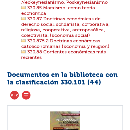
Neokeynesianismo. Poskeynesianismo
330.85 Marxismo: como teoría
económica
330.87 Doctrinas económicas de
derecho social, solidarista, corporativa,
religiosa, cooperativa, antroposófica,
colectivista. (Economía social)
330.875.2 Doctrinas económicas
católico romanas (Economía y religión)
330.88 Corrientes económicas más
recientes
Documentos en la biblioteca con
la clasificación 330.101 (
44
)