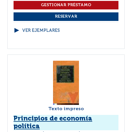
VER EJEMPLARES
Texto impreso
Principios de economía
política