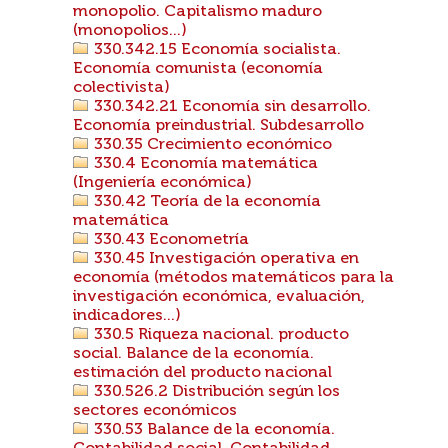
monopolio. Capitalismo maduro
(monopolios...)
330.342.15 Economía socialista.
Economía comunista (economía
colectivista)
330.342.21 Economía sin desarrollo.
Economía preindustrial. Subdesarrollo
330.35 Crecimiento económico
330.4 Economía matemática
(Ingeniería económica)
330.42 Teoría de la economía
matemática
330.43 Econometría
330.45 Investigación operativa en
economía (métodos matemáticos para la
investigación económica, evaluación,
indicadores...)
330.5 Riqueza nacional. producto
social. Balance de la economía.
estimación del producto nacional
330.526.2 Distribución según los
sectores económicos
330.53 Balance de la economía.