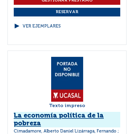
VER EJEMPLARES
Texto impreso
La economía política de la
pobreza
Cimadamore, Alberto Daniel Lizárraga, Fernando ;