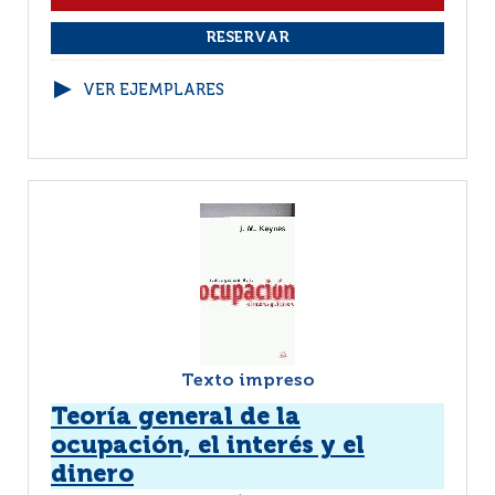
VER EJEMPLARES
Texto impreso
Teoría general de la
ocupación, el interés y el
dinero