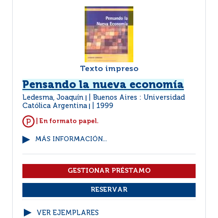
Texto impreso
Pensando la nueva economía
Ledesma, Joaquín
Buenos Aires : Universidad
|
Católica Argentina
1999
|
| En formato papel.
MÁS INFORMACIÓN...
VER EJEMPLARES