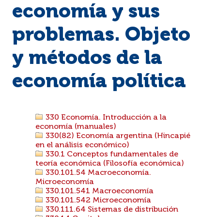
economía y sus
problemas. Objeto
y métodos de la
economía política
330 Economía. Introducción a la
economía (manuales)
330(82) Economía argentina (Hincapié
en el análisis económico)
330.1 Conceptos fundamentales de
teoría económica (Filosofía económica)
330.101.54 Macroeconomía.
Microeconomía
330.101.541 Macroeconomía
330.101.542 Microeconomía
330.111.64 Sistemas de distribución