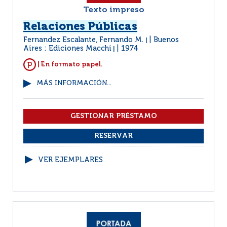
Texto impreso
Relaciones Públicas
Fernandez Escalante, Fernando M.
Buenos
|
Aires : Ediciones Macchi
1974
|
| En formato papel.
MÁS INFORMACIÓN...
VER EJEMPLARES