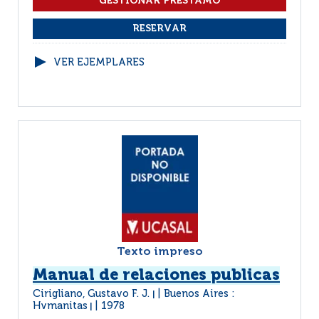
VER EJEMPLARES
Texto impreso
Manual de relaciones publicas
Cirigliano, Gustavo F. J.
Buenos Aires :
|
Hvmanitas
1978
|