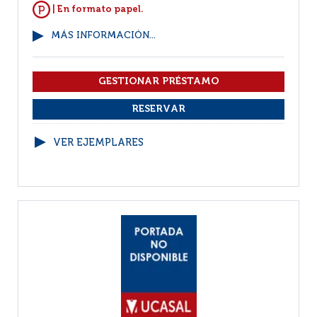
| En formato papel.
MÁS INFORMACIÓN...
VER EJEMPLARES