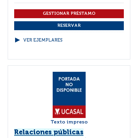
VER EJEMPLARES
Texto impreso
Relaciones públicas