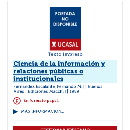
Texto impreso
Ciencia de la información y
relaciones públicas o
institucionales
Fernandez Escalante, Fernando M.
Buenos
|
Aires : Ediciones Macchi
1989
|
| En formato papel.
MÁS INFORMACIÓN...