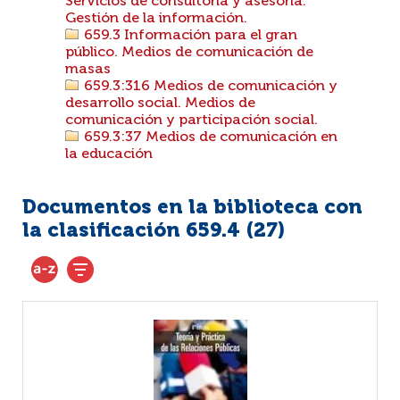
Servicios de consultoría y asesoría.
Gestión de la información.
659.3 Información para el gran
público. Medios de comunicación de
masas
659.3:316 Medios de comunicación y
desarrollo social. Medios de
comunicación y participación social.
659.3:37 Medios de comunicación en
la educación
Documentos en la biblioteca con
la clasificación 659.4 (
27
)