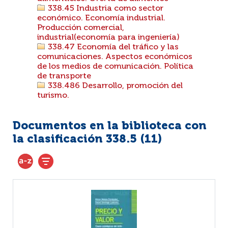
338.45 Industria como sector
económico. Economía industrial.
Producción comercial,
industrial(economía para ingeniería)
338.47 Economía del tráfico y las
comunicaciones. Aspectos económicos
de los medios de comunicación. Política
de transporte
338.486 Desarrollo, promoción del
turismo.
Documentos en la biblioteca con
la clasificación 338.5 (
11
)