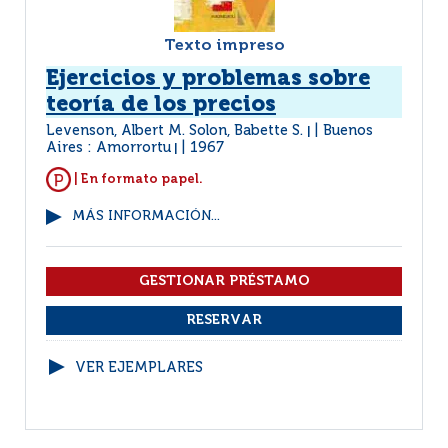
Texto impreso
Ejercicios y problemas sobre
teoría de los precios
Levenson, Albert M. Solon, Babette S.
Buenos
|
Aires : Amorrortu
1967
|
| En formato papel.
MÁS INFORMACIÓN...
VER EJEMPLARES