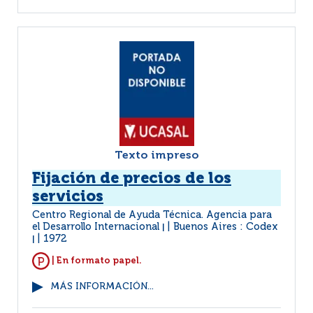
Texto impreso
Fijación de precios de los
servicios
Centro Regional de Ayuda Técnica. Agencia para
el Desarrollo Internacional
Buenos Aires : Codex
|
1972
|
| En formato papel.
MÁS INFORMACIÓN...