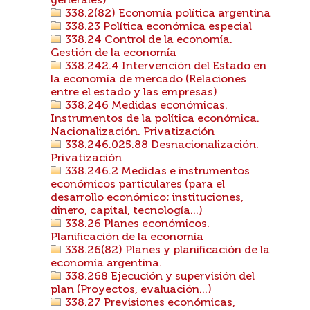
generales)
338.2(82) Economía política argentina
338.23 Política económica especial
338.24 Control de la economía.
Gestión de la economía
338.242.4 Intervención del Estado en
la economía de mercado (Relaciones
entre el estado y las empresas)
338.246 Medidas económicas.
Instrumentos de la política económica.
Nacionalización. Privatización
338.246.025.88 Desnacionalización.
Privatización
338.246.2 Medidas e instrumentos
económicos particulares (para el
desarrollo económico; instituciones,
dinero, capital, tecnología...)
338.26 Planes económicos.
Planificación de la economía
338.26(82) Planes y planificación de la
economía argentina.
338.268 Ejecución y supervisión del
plan (Proyectos, evaluación...)
338.27 Previsiones económicas,