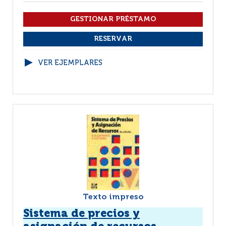
VER EJEMPLARES
Texto impreso
Sistema de precios y