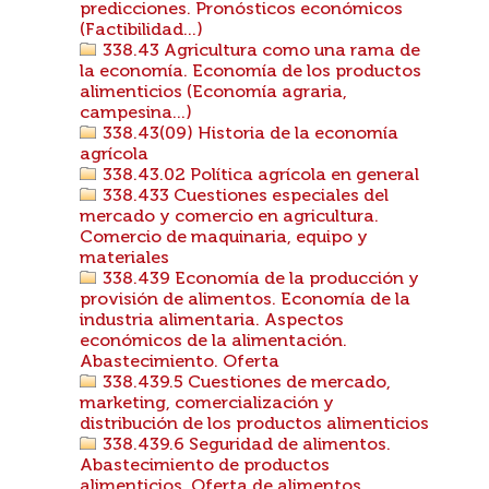
predicciones. Pronósticos económicos
(Factibilidad...)
338.43 Agricultura como una rama de
la economía. Economía de los productos
alimenticios (Economía agraria,
campesina...)
338.43(09) Historia de la economía
agrícola
338.43.02 Política agrícola en general
338.433 Cuestiones especiales del
mercado y comercio en agricultura.
Comercio de maquinaria, equipo y
materiales
338.439 Economía de la producción y
provisión de alimentos. Economía de la
industria alimentaria. Aspectos
económicos de la alimentación.
Abastecimiento. Oferta
338.439.5 Cuestiones de mercado,
marketing, comercialización y
distribución de los productos alimenticios
338.439.6 Seguridad de alimentos.
Abastecimiento de productos
alimenticios. Oferta de alimentos