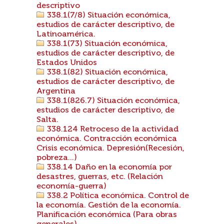
descriptivo
338.1(7/8) Situación económica,
estudios de carácter descriptivo, de
Latinoamérica.
338.1(73) Situación económica,
estudios de carácter descriptivo, de
Estados Unidos
338.1(82) Situación económica,
estudios de carácter descriptivo, de
Argentina
338.1(826.7) Situación económica,
estudios de carácter descriptivo, de
Salta.
338.124 Retroceso de la actividad
económica. Contracción económica
Crisis económica. Depresión(Recesión,
pobreza...)
338.14 Daño en la economía por
desastres, guerras, etc. (Relación
economía-guerra)
338.2 Política económica. Control de
la economía. Gestión de la economía.
Planificación económica (Para obras