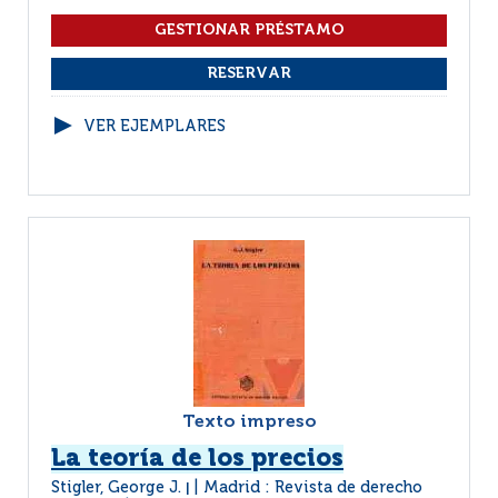
VER EJEMPLARES
Texto impreso
La teoría de los precios
Stigler, George J.
Madrid : Revista de derecho
|