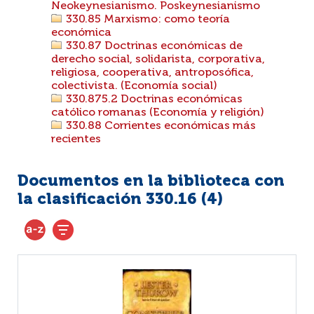
Neokeynesianismo. Poskeynesianismo
330.85 Marxismo: como teoría
económica
330.87 Doctrinas económicas de
derecho social, solidarista, corporativa,
religiosa, cooperativa, antroposófica,
colectivista. (Economía social)
330.875.2 Doctrinas económicas
católico romanas (Economía y religión)
330.88 Corrientes económicas más
recientes
Documentos en la biblioteca con
la clasificación 330.16 (
4
)