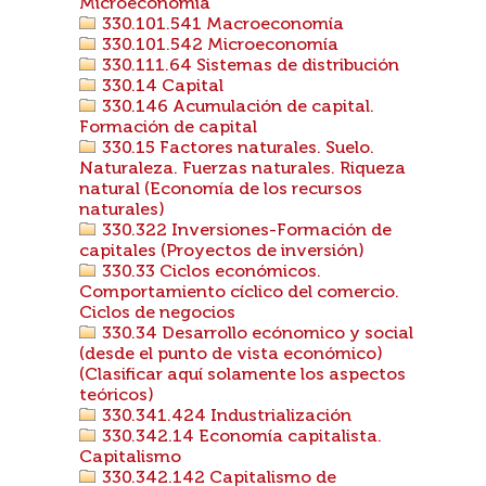
Microeconomía
330.101.541 Macroeconomía
330.101.542 Microeconomía
330.111.64 Sistemas de distribución
330.14 Capital
330.146 Acumulación de capital.
Formación de capital
330.15 Factores naturales. Suelo.
Naturaleza. Fuerzas naturales. Riqueza
natural (Economía de los recursos
naturales)
330.322 Inversiones-Formación de
capitales (Proyectos de inversión)
330.33 Ciclos económicos.
Comportamiento cíclico del comercio.
Ciclos de negocios
330.34 Desarrollo ecónomico y social
(desde el punto de vista económico)
(Clasificar aquí solamente los aspectos
teóricos)
330.341.424 Industrialización
330.342.14 Economía capitalista.
Capitalismo
330.342.142 Capitalismo de