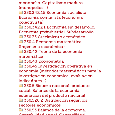
monopolio. Capitalismo maduro
(monopolios...)
330.342.15 Economía socialista.
Economía comunista (economía
colectivista)
330.342.21 Economía sin desarrollo.
Economía preindustrial. Subdesarrollo
330.35 Crecimiento económico
330.4 Economía matemática
(Ingeniería económica)
330.42 Teoría de la economía
matemática
330.43 Econometría
330.45 Investigación operativa en
economía (métodos matemáticos para la
investigación económica, evaluación,
indicadores...)
330.5 Riqueza nacional. producto
social. Balance de la economía.
estimación del producto nacional
330.526.2 Distribución según los
sectores económicos
330.53 Balance de la economía.