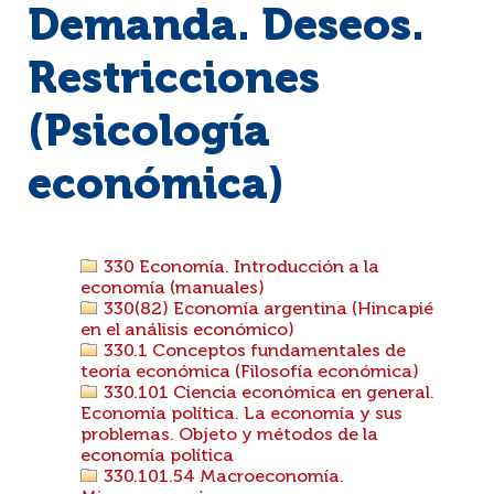
Demanda. Deseos.
Restricciones
(Psicología
económica)
330 Economía. Introducción a la
economía (manuales)
330(82) Economía argentina (Hincapié
en el análisis económico)
330.1 Conceptos fundamentales de
teoría económica (Filosofía económica)
330.101 Ciencia económica en general.
Economía política. La economía y sus
problemas. Objeto y métodos de la
economía política
330.101.54 Macroeconomía.