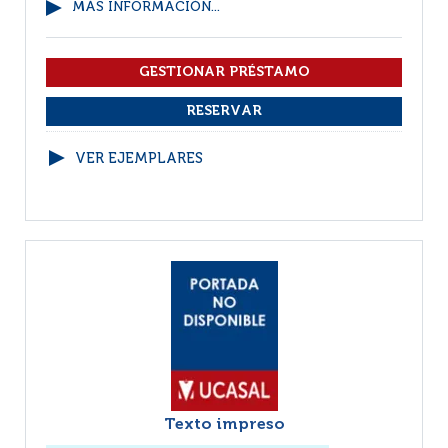
MÁS INFORMACIÓN...
VER EJEMPLARES
Texto impreso