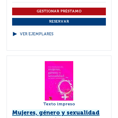
VER EJEMPLARES
Texto impreso
Mujeres, género y sexualidad