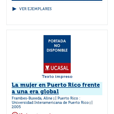
VER EJEMPLARES
Texto impreso
La mujer en Puerto Rico frente
a una era global
Frambes-Buxeda, Aline
Puerto Rico :
|
Universidad Interamericana de Puerto Rico
|
2005