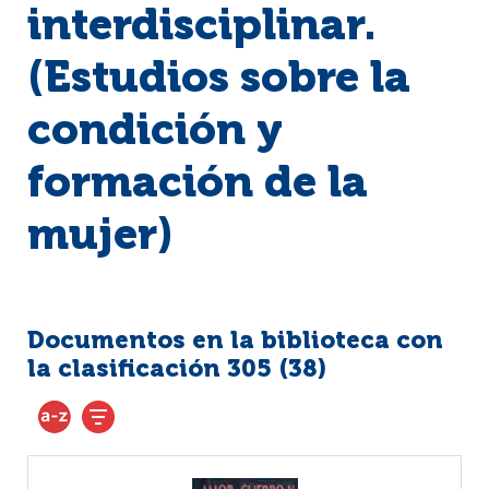
interdisciplinar.
(Estudios sobre la
condición y
formación de la
mujer)
Documentos en la biblioteca con
la clasificación 305 (
38
)