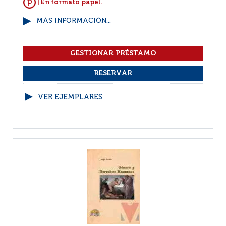
| En formato papel.
MÁS INFORMACIÓN...
VER EJEMPLARES