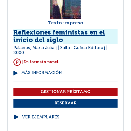
Texto impreso
Reflexiones feministas en el
inicio del siglo
Palacios, María Julia
Salta : Gofica Editora
|
|
2000
| En formato papel.
MÁS INFORMACIÓN...
VER EJEMPLARES