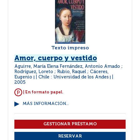
Texto impreso
Amor, cuerpo y vestido
Aguirre, María Elena Fernández, Antonio Amado ;
Rodríguez, Loreto ; Rubio, Raquel ; Cáceres,
Eugenio
Chile : Universidad de los Andes
|
|
2005
| En formato papel.
MÁS INFORMACIÓN...