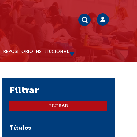
REPOSITORIO INSTITUCIONAL
filtrar
Títulos